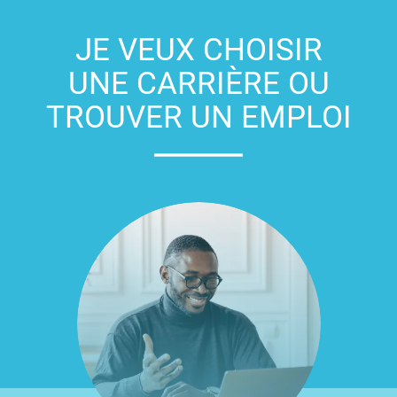
JE VEUX CHOISIR
UNE CARRIÈRE OU
TROUVER UN EMPLOI