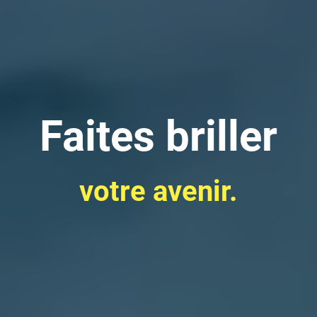
Faites briller
votre avenir.