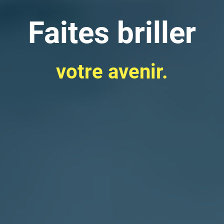
Faites briller
votre avenir.