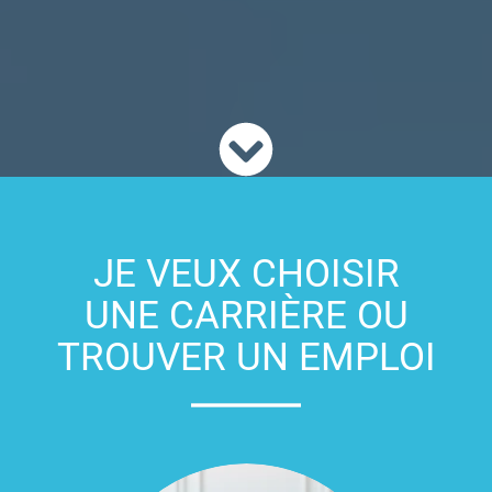
JE VEUX CHOISIR
UNE CARRIÈRE OU
TROUVER UN EMPLOI