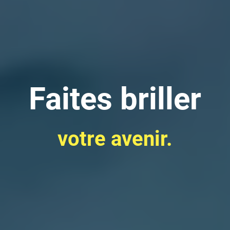
Faites briller
votre avenir.