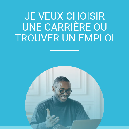
JE VEUX CHOISIR
UNE CARRIÈRE OU
TROUVER UN EMPLOI