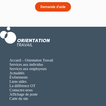
Demande d'aide
Accueil – Orientation Travail
Services aux individus
Services aux employeurs
Actualités
Événements
Liens utiles
La différence OT
Contactez-nous
Affichage de poste
Carte du site