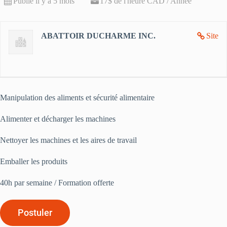
Publié il y a 5 mois
17$ de l'heure CAD / Année
ABATTOIR DUCHARME INC.
Site
Manipulation des aliments et sécurité alimentaire
Alimenter et décharger les machines
Nettoyer les machines et les aires de travail
Emballer les produits
40h par semaine / Formation offerte