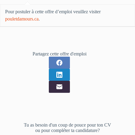
Pour postuler à cette offre d’emploi veuillez visiter
pouletdamours.ca
.
Partagez cette offre d'emploi
Tu as besoin d'un coup de pouce pour ton CV
ou pour compléter ta candidature?