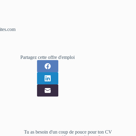
ites.com
Partagez cette offre d'emploi
Tu as besoin d'un coup de pouce pour ton CV