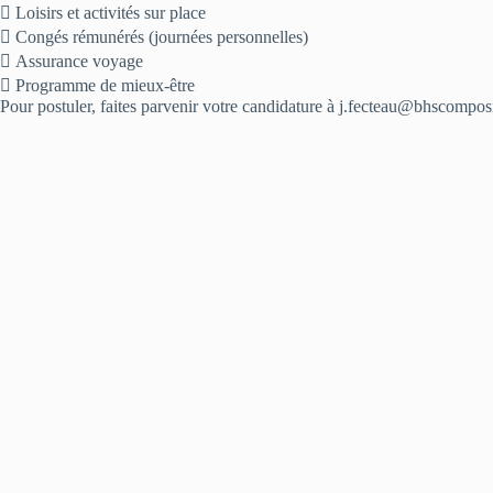
 Loisirs et activités sur place
 Congés rémunérés (journées personnelles)
 Assurance voyage
 Programme de mieux-être
Pour postuler, faites parvenir votre candidature à j.fecteau@bhscompos