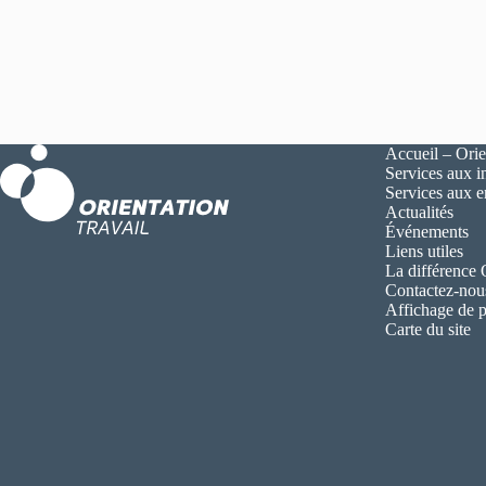
Accueil – Orie
Services aux i
Services aux 
Actualités
Événements
Liens utiles
La différence
Contactez-nou
Affichage de p
Carte du site