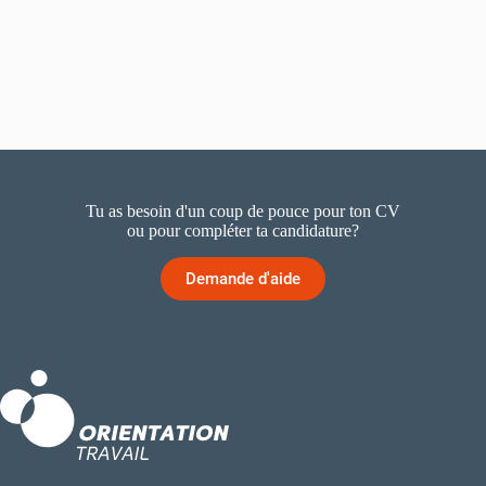
Tu as besoin d'un coup de pouce pour ton CV
ou pour compléter ta candidature?
Demande d'aide