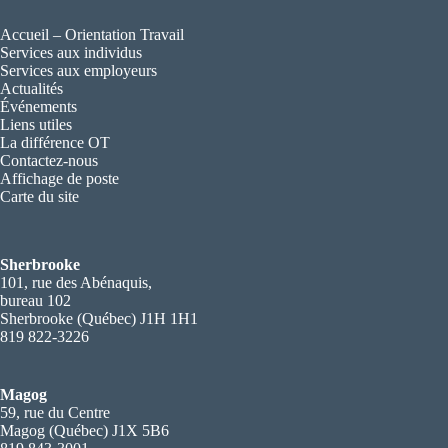
Accueil – Orientation Travail
Services aux individus
Services aux employeurs
Actualités
Événements
Liens utiles
La différence OT
Contactez-nous
Affichage de poste
Carte du site
Sherbrooke
101, rue des Abénaquis,
bureau 102
Sherbrooke (Québec) J1H 1H1
819 822-3226
Magog
59, rue du Centre
Magog (Québec) J1X 5B6