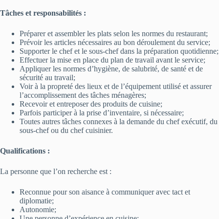
Tâches et responsabilités :
Préparer et assembler les plats selon les normes du restaurant;
Prévoir les articles nécessaires au bon déroulement du service;
Supporter le chef et le sous-chef dans la préparation quotidienne;
Effectuer la mise en place du plan de travail avant le service;
Appliquer les normes d’hygiène, de salubrité, de santé et de
sécurité au travail;
Voir à la propreté des lieux et de l’équipement utilisé et assurer
l’accomplissement des tâches ménagères;
Recevoir et entreposer des produits de cuisine;
Parfois participer à la prise d’inventaire, si nécessaire;
Toutes autres tâches connexes à la demande du chef exécutif, du
sous-chef ou du chef cuisinier.
Qualifications :
La personne que l’on recherche est :
Reconnue pour son aisance à communiquer avec tact et
diplomatie;
Autonomie;
Une personne d’expérience en cuisine;