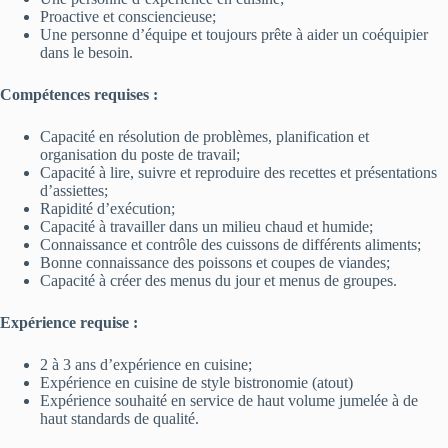
Proactive et consciencieuse;
Une personne d’équipe et toujours prête à aider un coéquipier
dans le besoin.
Compétences requises :
Capacité en résolution de problèmes, planification et
organisation du poste de travail;
Capacité à lire, suivre et reproduire des recettes et présentations
d’assiettes;
Rapidité d’exécution;
Capacité à travailler dans un milieu chaud et humide;
Connaissance et contrôle des cuissons de différents aliments;
Bonne connaissance des poissons et coupes de viandes;
Capacité à créer des menus du jour et menus de groupes.
Expérience requise :
2 à 3 ans d’expérience en cuisine;
Expérience en cuisine de style bistronomie (atout)
Expérience souhaité en service de haut volume jumelée à de
haut standards de qualité.