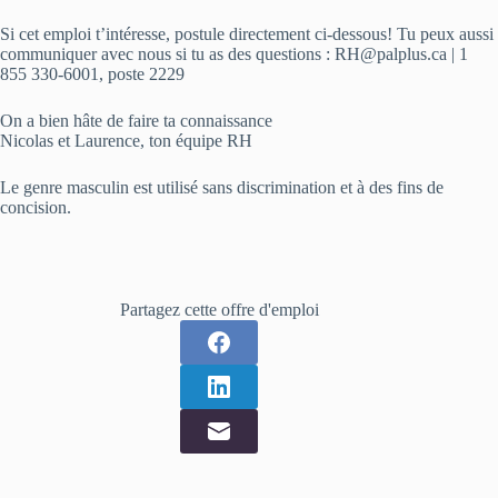
Si cet emploi t’intéresse, postule directement ci-dessous! Tu peux aussi
communiquer avec nous si tu as des questions : RH@palplus.ca | 1
855 330-6001, poste 2229
On a bien hâte de faire ta connaissance
Nicolas et Laurence, ton équipe RH
Le genre masculin est utilisé sans discrimination et à des fins de
concision.
Partagez cette offre d'emploi