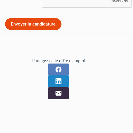
Partagez cette offre d'emploi