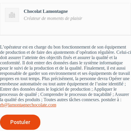
Chocolat Lamontagne
Créateur de moments de plaisir
L’opérateur est en charge du bon fonctionnement de son équipement
de production et de faire des ajustements d’opération régulière. Celui-ci
doit assurer l’atteinte des objectifs fixés et assurer la qualité et la
conformité. Il doit entrer des données dans le système informatique
pour le suivi de la production et de la qualité. Finalement, il est aussi
responsable de garder son environnement et ses équipements de travail
propres en tout temps. Plus précisément, la personne devra Opérer une
enrobeuse automatisée ou tout autre équipement de l’usine identifié ;
Entrer des données dans le logiciel de production ; Appliquer le
processus de qualité ; Comprendre le processus de traçabilité ; Assurer
la qualité des produits ; Toutes autres tâches connexes. postuler à :
rh@lamontagnechocolate.com