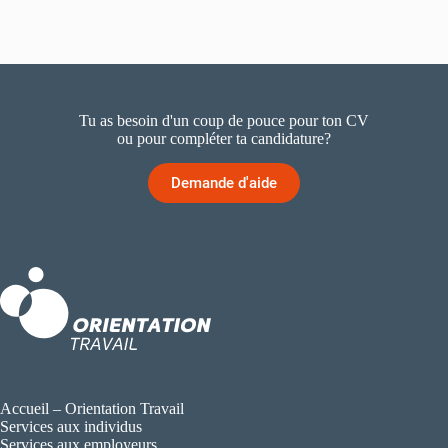
Tu as besoin d'un coup de pouce pour ton CV
ou pour compléter ta candidature?
Demande d'aide
Accueil – Orientation Travail
Services aux individus
Services aux employeurs