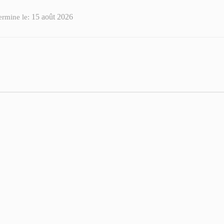
15 août 2026
ermine le: