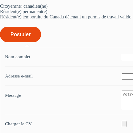
Citoyen(ne) canadien(ne)
Résident(e) permanent(e)
Résident(e) temporaire du Canada détenant un permis de travail valide
Nom complet
Adresse e-mail
Message
Charger le CV