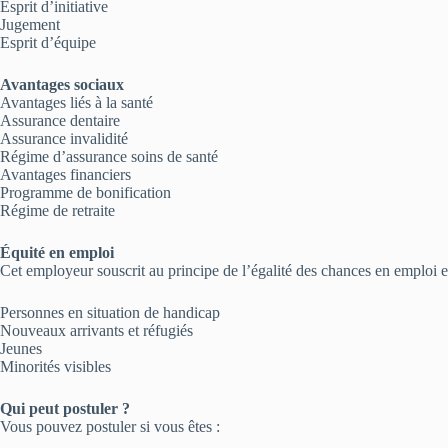
Esprit d’initiative
Jugement
Esprit d’équipe
Avantages sociaux
Avantages liés à la santé
Assurance dentaire
Assurance invalidité
Régime d’assurance soins de santé
Avantages financiers
Programme de bonification
Régime de retraite
Équité en emploi
Cet employeur souscrit au principe de l’égalité des chances en emploi e
Personnes en situation de handicap
Nouveaux arrivants et réfugiés
Jeunes
Minorités visibles
Qui peut postuler ?
Vous pouvez postuler si vous êtes :