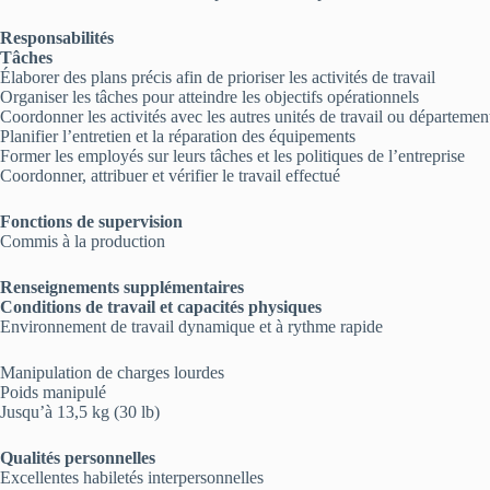
Responsabilités
Tâches
Élaborer des plans précis afin de prioriser les activités de travail
Organiser les tâches pour atteindre les objectifs opérationnels
Coordonner les activités avec les autres unités de travail ou départemen
Planifier l’entretien et la réparation des équipements
Former les employés sur leurs tâches et les politiques de l’entreprise
Coordonner, attribuer et vérifier le travail effectué
Fonctions de supervision
Commis à la production
Renseignements supplémentaires
Conditions de travail et capacités physiques
Environnement de travail dynamique et à rythme rapide
Manipulation de charges lourdes
Poids manipulé
Jusqu’à 13,5 kg (30 lb)
Qualités personnelles
Excellentes habiletés interpersonnelles