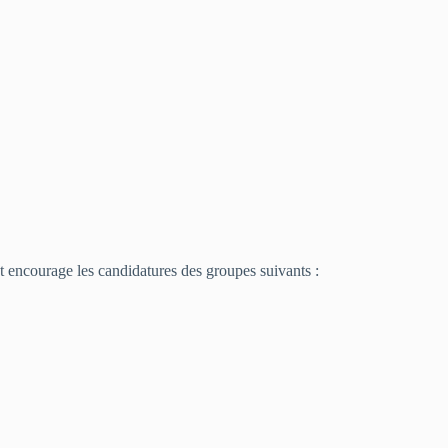
t encourage les candidatures des groupes suivants :