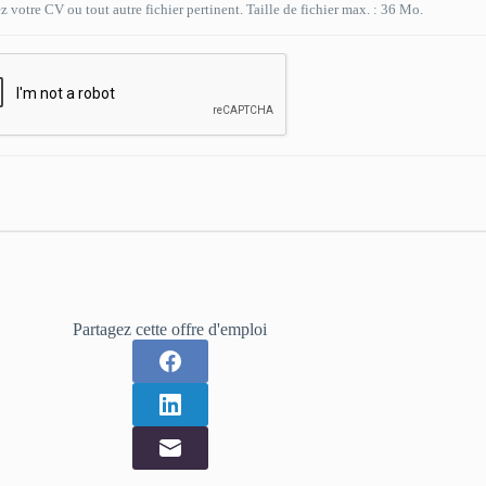
 votre CV ou tout autre fichier pertinent. Taille de fichier max. : 36 Mo.
Partagez cette offre d'emploi