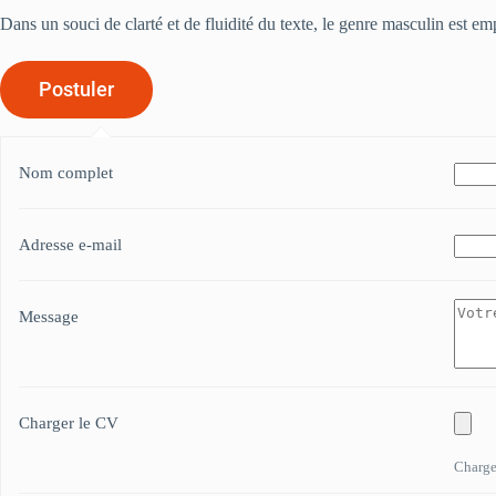
Dans un souci de clarté et de fluidité du texte, le genre masculin est e
Nom complet
Adresse e-mail
Message
Charger le CV
Chargez