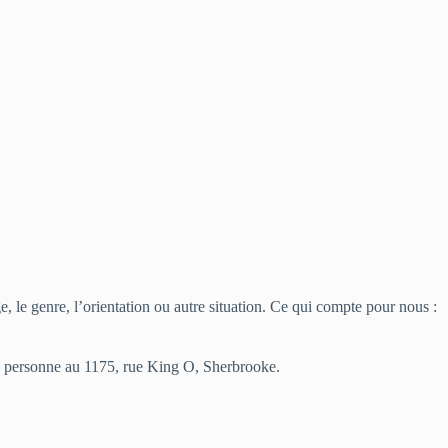
ge, le genre, l’orientation ou autre situation. Ce qui compte pour nous :
en personne au 1175, rue King O, Sherbrooke.