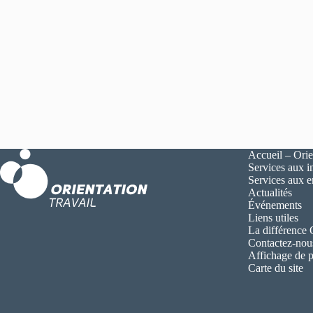
Accueil – Orie
Services aux i
Services aux 
Actualités
Événements
Liens utiles
La différence
Contactez-nou
Affichage de p
Carte du site