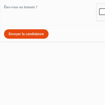
Êtes-vous un humain ?