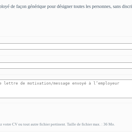
mployé de façon générique pour désigner toutes les personnes, sans discr
 votre CV ou tout autre fichier pertinent. Taille de fichier max. : 36 Mo.