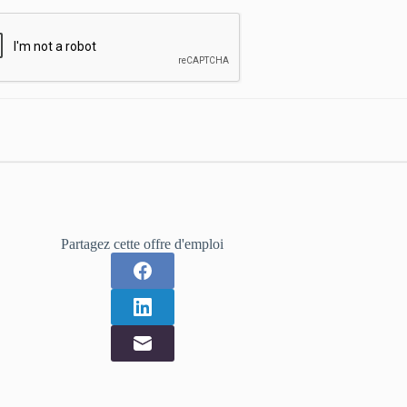
Partagez cette offre d'emploi