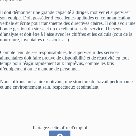
Il doit démontrer une grande capacité à diriger, motiver et superviser
son équipe. Doit posséder d’excellentes aptitudes en communication
verbale et écrite pour transmettre des directives claires. Il doit avoir une
bonne gestion du stress et un excellent sens du service. Un sens
d’analyse et doit être à l’aise avec les chiffres et les calculs (cout de la
nourriture, inventaires des stocks…)
Compte tenu de ses responsabilités, le superviseur des services
alimentaires doit faire preuve de disponibilité et de réactivité en tout
temps pour réagir rapidement aux imprévus, comme les bris
d’équipement ou le manque de personnel.
Nous offrons un salaire motivant, une structure de travail performante
et une environnement sain, respectueux et stimulant.
Partagez cette offre d'emploi