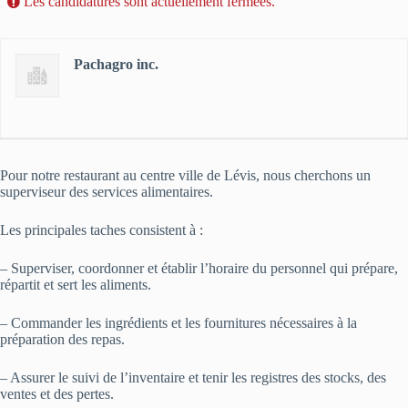
Les candidatures sont actuellement fermées.
Pachagro inc.
Pour notre restaurant au centre ville de Lévis, nous cherchons un
superviseur des services alimentaires.
Les principales taches consistent à :
– Superviser, coordonner et établir l’horaire du personnel qui prépare,
répartit et sert les aliments.
– Commander les ingrédients et les fournitures nécessaires à la
préparation des repas.
– Assurer le suivi de l’inventaire et tenir les registres des stocks, des
ventes et des pertes.