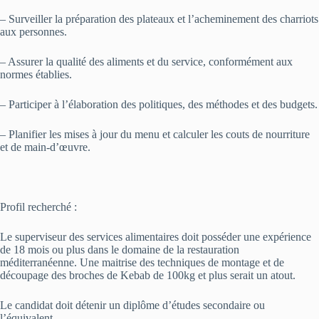
– Surveiller la préparation des plateaux et l’acheminement des charriots
aux personnes.
– Assurer la qualité des aliments et du service, conformément aux
normes établies.
– Participer à l’élaboration des politiques, des méthodes et des budgets.
– Planifier les mises à jour du menu et calculer les couts de nourriture
et de main-d’œuvre.
Profil recherché :
Le superviseur des services alimentaires doit posséder une expérience
de 18 mois ou plus dans le domaine de la restauration
méditerranéenne. Une maitrise des techniques de montage et de
découpage des broches de Kebab de 100kg et plus serait un atout.
Le candidat doit détenir un diplôme d’études secondaire ou
l’équivalent.