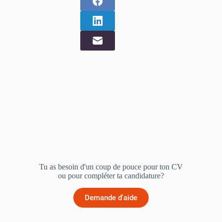
Tu as besoin d'un coup de pouce pour ton CV
ou pour compléter ta candidature?
Demande d'aide