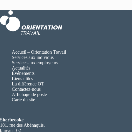
Accueil – Orientation Travail
Services aux individus
Services aux employeurs
Actualités
Événements
Liens utiles
La différence OT
Contactez-nous
Affichage de poste
Carte du site
Sherbrooke
101, rue des Abénaquis,
bureau 102