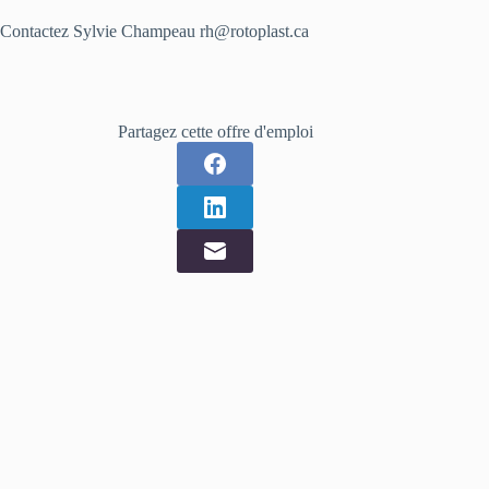
Contactez Sylvie Champeau rh@rotoplast.ca
Partagez cette offre d'emploi