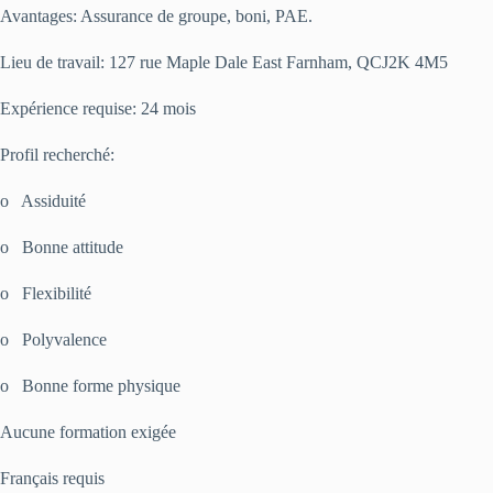
Avantages: Assurance de groupe, boni, PAE.
Lieu de travail: 127 rue Maple Dale East Farnham, QCJ2K 4M5
Expérience requise: 24 mois
Profil recherché:
o Assiduité
o Bonne attitude
o Flexibilité
o Polyvalence
o Bonne forme physique
Aucune formation exigée
Français requis