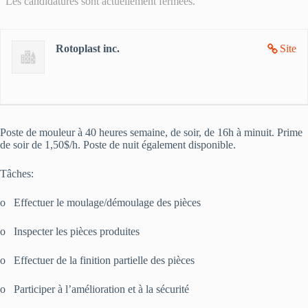
Les candidatures sont actuellement fermées.
Rotoplast inc.
Site
Poste de mouleur à 40 heures semaine, de soir, de 16h à minuit. Prime
de soir de 1,50$/h. Poste de nuit également disponible.
Tâches:
o Effectuer le moulage/démoulage des pièces
o Inspecter les pièces produites
o Effectuer de la finition partielle des pièces
o Participer à l’amélioration et à la sécurité