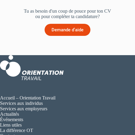
Tu as besoin d'un coup de pouce pour ton CV
ou pour compléter ta candidature?
Demande d'aide
Accueil – Orientation Travail
Services aux individus
Services aux employeurs
Actualités
Événements
Liens utiles
La différence OT