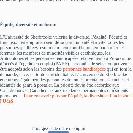
Équité, diversité et inclusion
L’Université de Sherbrooke valorise la diversité, l’égalité, l’équité et
l’inclusion en emploi au sein de sa communauté et invite toutes les
personnes qualifiées à soumettre leur candidature, en particulier les
femmes, les membres de minorités visibles et ethniques, les
Autochtones et les personnes handicapées relativement au Programme
d’accès à l’égalité en emploi (PAEE). Les outils de sélection peuvent
être adaptés selon les besoins des
personnes handicapées
qui en font la
demande, et ce, en toute confidentialité. L’Université de Sherbrooke
encourage également les personnes de toutes orientations sexuelles et
identités de genre à postuler. La priorité devra être accordée aux
Canadiennes et Canadiens et aux résidentes permanentes et résidents
permanents.
Pour en savoir plus sur l’équité, la diversité et l’inclusion à
l’UdeS
.
Partagez cette offre d'emploi