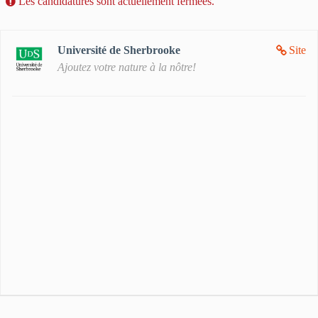
Les candidatures sont actuellement fermées.
Université de Sherbrooke
Site
Ajoutez votre nature à la nôtre!