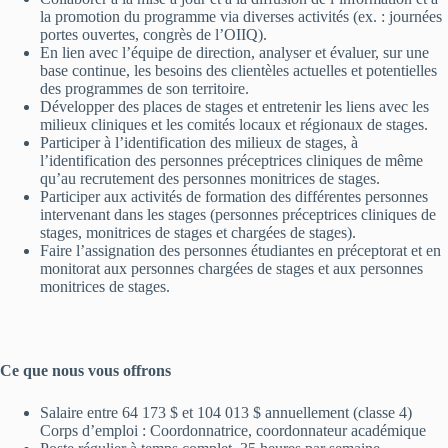
la promotion du programme via diverses activités (ex. : journées
portes ouvertes, congrès de l’OIIQ).
En lien avec l’équipe de direction, analyser et évaluer, sur une
base continue, les besoins des clientèles actuelles et potentielles
des programmes de son territoire.
Développer des places de stages et entretenir les liens avec les
milieux cliniques et les comités locaux et régionaux de stages.
Participer à l’identification des milieux de stages, à
l’identification des personnes préceptrices cliniques de même
qu’au recrutement des personnes monitrices de stages.
Participer aux activités de formation des différentes personnes
intervenant dans les stages (personnes préceptrices cliniques de
stages, monitrices de stages et chargées de stages).
Faire l’assignation des personnes étudiantes en préceptorat et en
monitorat aux personnes chargées de stages et aux personnes
monitrices de stages.
Ce que nous vous offrons
Salaire entre 64 173 $ et 104 013 $ annuellement (classe 4)
Corps d’emploi : Coordonnatrice, coordonnateur académique