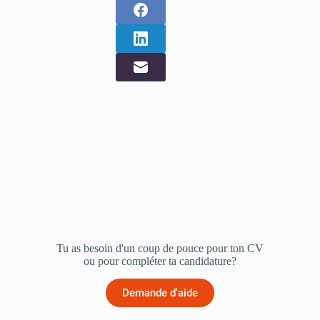
Tu as besoin d'un coup de pouce pour ton CV
ou pour compléter ta candidature?
Demande d'aide