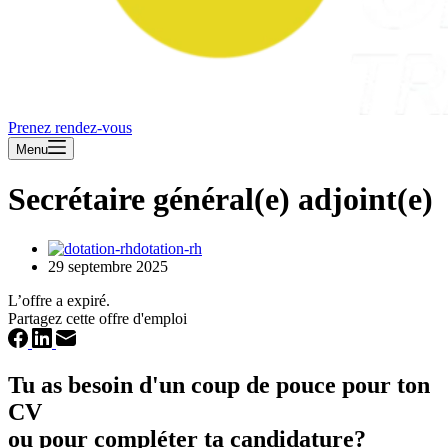
Prenez rendez-vous
Menu
Secrétaire général(e) adjoint(e)
dotation-rh
29 septembre 2025
L’offre a expiré.
Partagez cette offre d'emploi
Tu as besoin d'un coup de pouce pour ton
CV
ou pour compléter ta candidature?