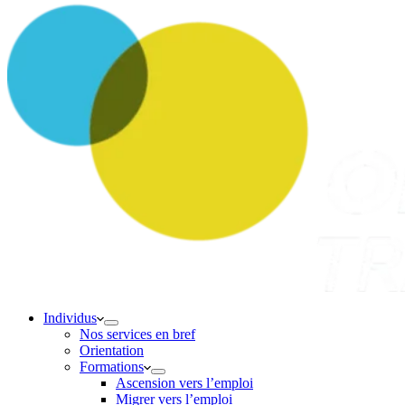
Individus
Nos services en bref
Orientation
Formations
Ascension vers l’emploi
Migrer vers l’emploi