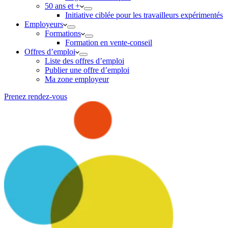
50 ans et +
Initiative ciblée pour les travailleurs expérimentés
Employeurs
Formations
Formation en vente-conseil
Offres d’emploi
Liste des offres d’emploi
Publier une offre d’emploi
Ma zone employeur
Prenez rendez-vous