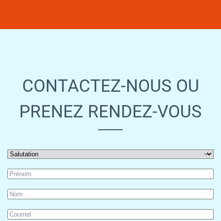
CONTACTEZ-NOUS OU
PRENEZ RENDEZ-VOUS