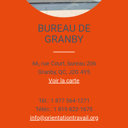
BUREAU DE
GRANBY
66, rue Court, bureau 206
Granby, QC, J2G 4Y5
Voir la carte
Tél.: 1 877 564-1271
Téléc.: 1 819 822-1675
info@orientationtravail.org