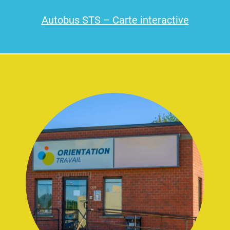
Autobus STS – Carte interactive