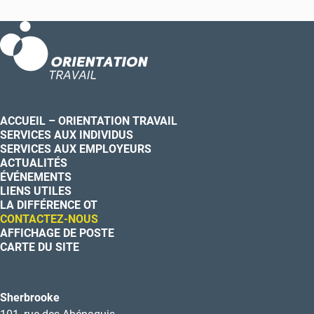
ACCUEIL – ORIENTATION TRAVAIL
SERVICES AUX INDIVIDUS
SERVICES AUX EMPLOYEURS
ACTUALITÉS
ÉVÉNEMENTS
LIENS UTILES
LA DIFFÉRENCE OT
CONTACTEZ-NOUS
AFFICHAGE DE POSTE
CARTE DU SITE
Sherbrooke