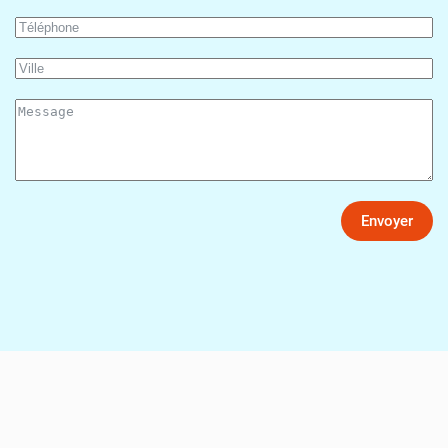
Envoyer