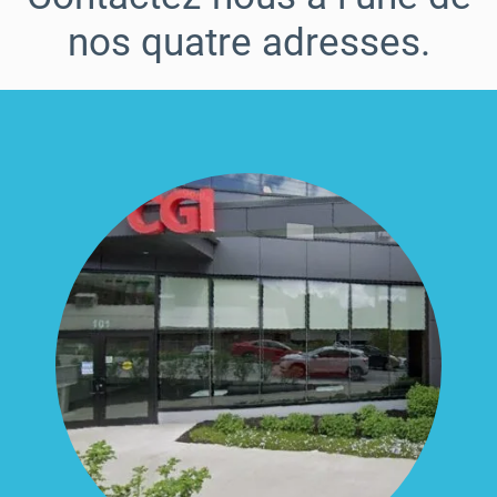
nos quatre adresses.