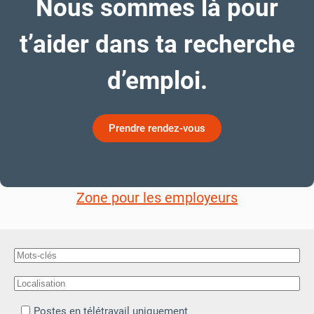
Nous sommes là pour
t’aider dans ta recherche
d’emploi.
Prendre rendez-vous
Zone pour les employeurs
Postes en télétravail uniquement