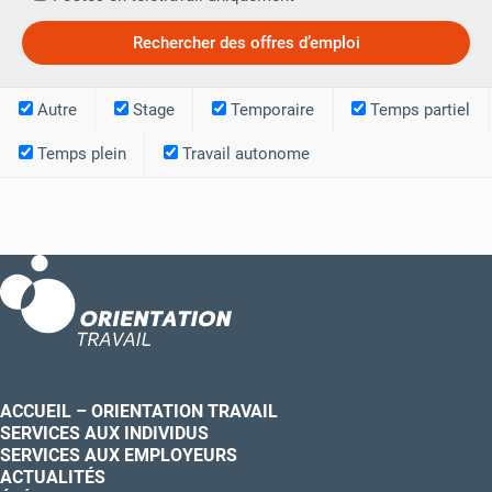
Autre
Stage
Temporaire
Temps partiel
Temps plein
Travail autonome
ACCUEIL – ORIENTATION TRAVAIL
SERVICES AUX INDIVIDUS
SERVICES AUX EMPLOYEURS
ACTUALITÉS