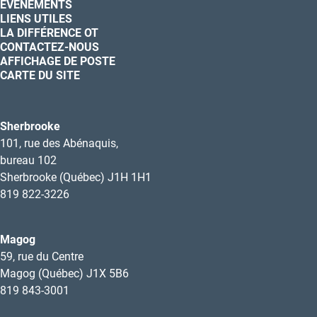
ÉVÉNEMENTS
LIENS UTILES
LA DIFFÉRENCE OT
CONTACTEZ-NOUS
AFFICHAGE DE POSTE
CARTE DU SITE
Sherbrooke
101, rue des Abénaquis,
bureau 102
Sherbrooke (Québec) J1H 1H1
819 822-3226
Magog
59, rue du Centre
Magog (Québec) J1X 5B6
819 843-3001