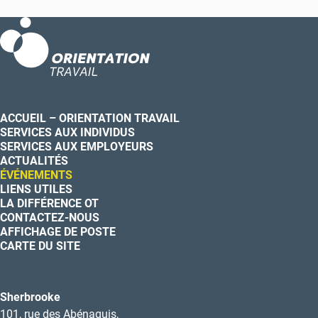
ACCUEIL – ORIENTATION TRAVAIL
SERVICES AUX INDIVIDUS
SERVICES AUX EMPLOYEURS
ACTUALITÉS
ÉVÉNEMENTS
LIENS UTILES
LA DIFFÉRENCE OT
CONTACTEZ-NOUS
AFFICHAGE DE POSTE
CARTE DU SITE
Sherbrooke
101, rue des Abénaquis,