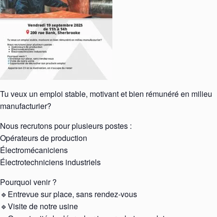
Tu veux un emploi stable, motivant et bien rémunéré en milieu
manufacturier?
Nous recrutons pour plusieurs postes :
Opérateurs de production
Électromécaniciens
Électrotechniciens industriels
Pourquoi venir ?
🔹Entrevue sur place, sans rendez-vous
🔹Visite de notre usine