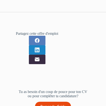
Partagez cette offre d'emploi
Tu as besoin d'un coup de pouce pour ton CV
ou pour compléter ta candidature?