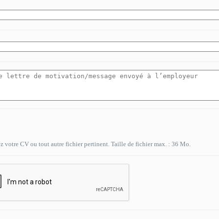
 votre CV ou tout autre fichier pertinent. Taille de fichier max. : 36 Mo.