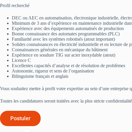
Profil recherché
DEC ou AEC en automatisation, électronique industrielle, élec
Minimum de 3 ans d’expérience en maintenance industrielle dan
Expérience avec des équipements automatisés de production
Bonne connaissance des automates programmables (PLC)
Familiarité avec les systèmes robotisés (atout important)
Solides connaissances en électricité industrielle et en lecture de p
Connaissances générales en mécanique du bâtiment
Expérience en soudure TIG sur acier inoxydable (atout)
Licence C
Excellentes capacités d’analyse et de résolution de problèmes
Autonomie, rigueur et sens de l’organisation
Bilinguisme français et anglais
Vous souhaitez mettre à profit votre expertise au sein d’une entreprise 
Toutes les candidatures seront traitées avec la plus stricte confidential