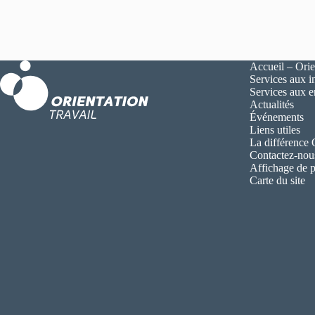
Accueil – Orie
Services aux i
Services aux 
Actualités
Événements
Liens utiles
La différence
Contactez-nou
Affichage de p
Carte du site