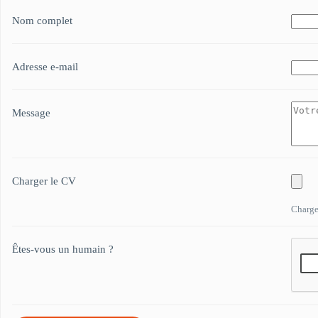
Nom complet
Adresse e-mail
Message
Charger le CV
Chargez
Êtes-vous un humain ?