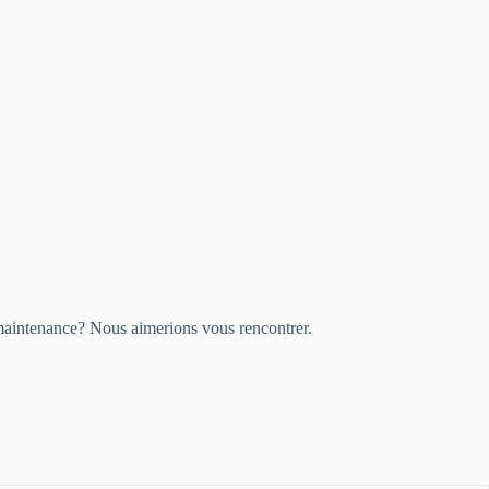
e maintenance? Nous aimerions vous rencontrer.