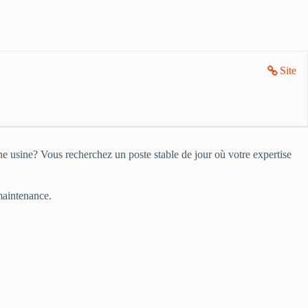
Site
e usine? Vous recherchez un poste stable de jour où votre expertise
maintenance.