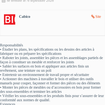
6 septembre 2026
Se termine le:
Cabico
Site
Responsabilités
• Étudier les plans, les spécifications ou les dessins des articles à
fabriquer ou en préparer les spécifications
• Raboter les joints, assembler les pièces et les assemblages partiels de
façon à constituer un meuble et renforcer les joints
• Sabler les surfaces en bois et appliquer aux articles finis un
revêtement, une teinture ou un poli
• Entretenir un environnement de travail propre et sécuritaire
• Actionner des machines à travailler le bois et utiliser des outils
manuels pour couper, façonner et former des pièces ou des éléments
• Monter les pièces de meubles ou d’accessoires en bois pour former
des sous-ensembles et terminer les articles
• Vérifier les sous-ensembles et les produits finis pour s’assurer de leur
conformité aux normes de qualité.
Exigences