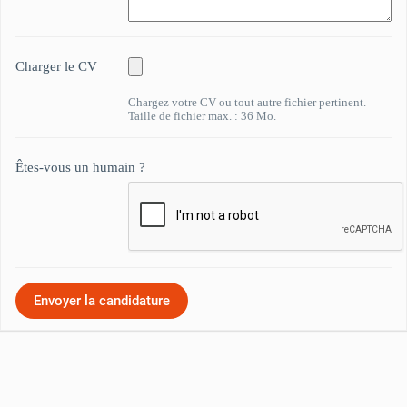
Charger le CV
Chargez votre CV ou tout autre fichier pertinent.
Taille de fichier max. : 36 Mo.
Êtes-vous un humain ?