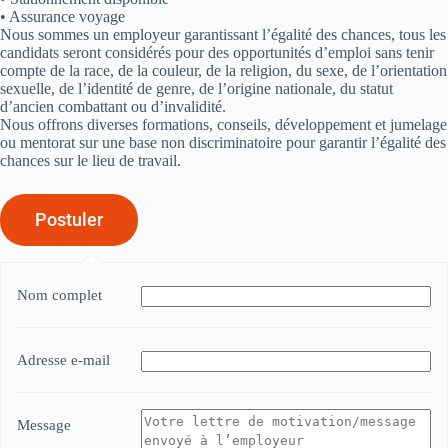
• Assurance voyage
Nous sommes un employeur garantissant l’égalité des chances, tous les
candidats seront considérés pour des opportunités d’emploi sans tenir
compte de la race, de la couleur, de la religion, du sexe, de l’orientation
sexuelle, de l’identité de genre, de l’origine nationale, du statut
d’ancien combattant ou d’invalidité.
Nous offrons diverses formations, conseils, développement et jumelage
ou mentorat sur une base non discriminatoire pour garantir l’égalité des
chances sur le lieu de travail.
Nom complet
Adresse e-mail
Message