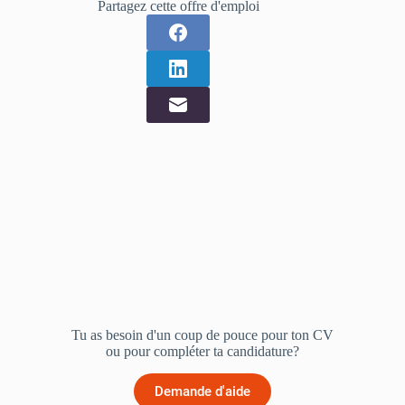
Partagez cette offre d'emploi
Tu as besoin d'un coup de pouce pour ton CV
ou pour compléter ta candidature?
Demande d'aide