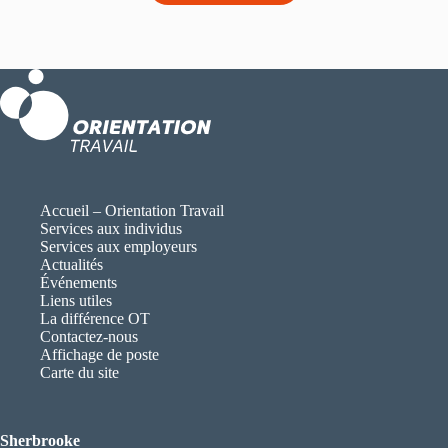
Accueil – Orientation Travail
Services aux individus
Services aux employeurs
Actualités
Événements
Liens utiles
La différence OT
Contactez-nous
Affichage de poste
Carte du site
Sherbrooke