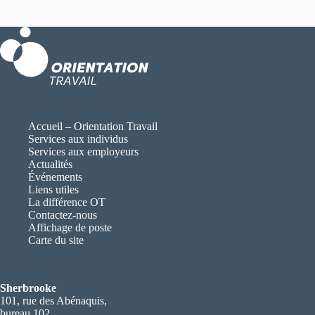
Accueil – Orientation Travail
Services aux individus
Services aux employeurs
Actualités
Événements
Liens utiles
La différence OT
Contactez-nous
Affichage de poste
Carte du site
Sherbrooke
101, rue des Abénaquis,
bureau 102