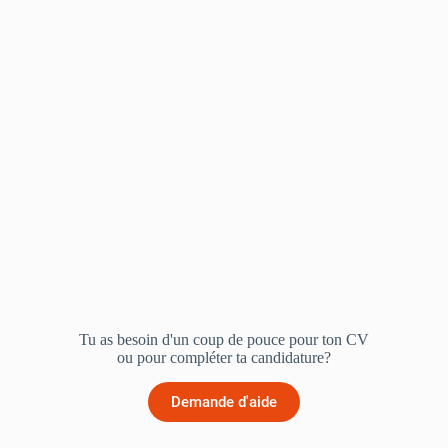
Tu as besoin d'un coup de pouce pour ton CV
ou pour compléter ta candidature?
Demande d'aide