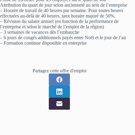
Attribution du quart de jour selon ancienneté au sein de l’entreprise
– Horaire de travail de 40 heures par semaine. Pour toutes heures
effectuées au-delà de 40 heures, taux horaire majoré de 50%.
– Révision du salaire annuel (en fonction de la performance de
l’entreprise et selon le marché de l’emploi de la région)
– 3 semaines de vacances dès l’embauche
– 6 jours de congés additionnels payés entre Noël et le jour de l’an
– Formation continue disponible en entreprise
Partagez cette offre d'emploi