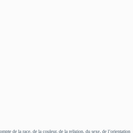
te de la race, de la couleur, de la religion, du sexe, de l’orientation