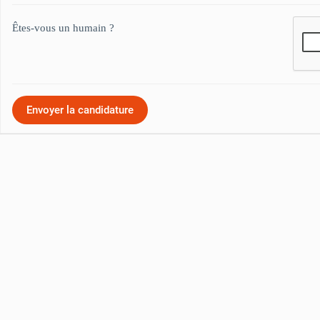
Êtes-vous un humain ?