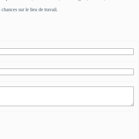
hances sur le lieu de travail.