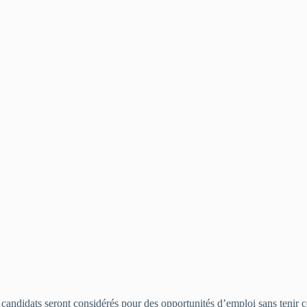
ndidats seront considérés pour des opportunités d’emploi sans tenir comp