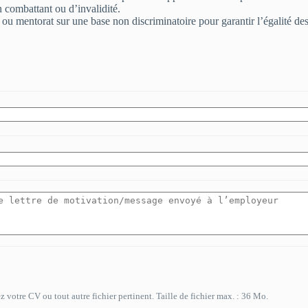
en combattant ou d’invalidité.
 mentorat sur une base non discriminatoire pour garantir l’égalité des c
 votre CV ou tout autre fichier pertinent. Taille de fichier max. : 36 Mo.