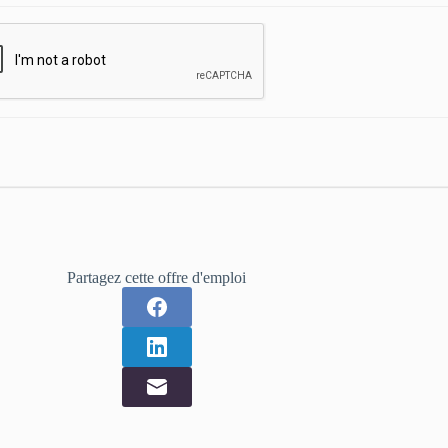
Partagez cette offre d'emploi