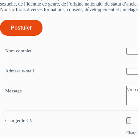
sexuelle, de l’identité de genre, de l’origine nationale, du statut d’anci
Nous offrons diverses formations, conseils, développement et jumelage ou
Nom complet
Adresse e-mail
Message
Charger le CV
Chargez