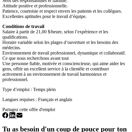
Sens des responsabilités et fiabilité.
Attitude positive et professionnelle.
Patience, courtoisie et respect envers les patients et les collègues.
Excellentes aptitudes pour le travail d’équipe.
Conditions de travail
Salaire à partir de 21,00 $/heure, selon l’expérience et les
qualifications.
Horaire variable selon les plages d’ouverture et les besoins des
médecins.
Environnement de travail professionnel, dynamique et collaboratif.
Ce que nous recherchons avant tout
Une personne fiable, motivée et consciencieuse, qui aime aider les
gens, offrir un excellent service à la clientèle et contribuer
activement à un environnement de travail harmonieux et
professionnel.
Type d’emploi : Temps plein
Langues requises : Français et anglais
Partagez cette offre d'emploi
Tu as besoin d'un coup de pouce pour ton