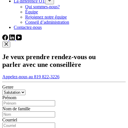
La différence OT
Qui sommes-nous?
Équipe
Rejoignez notre équipe
Conseil d’administration
Contactez-nous
Je veux prendre rendez-vous ou
parler avec une conseillère
Appelez-nous au 819 822-3226
Genre
Prénom
Nom de famille
Courriel