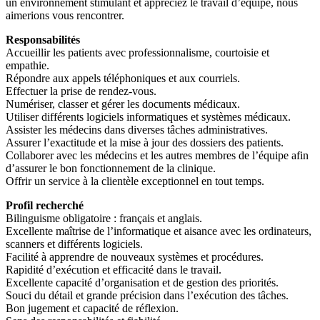
un environnement stimulant et appréciez le travail d’équipe, nous
aimerions vous rencontrer.
Responsabilités
Accueillir les patients avec professionnalisme, courtoisie et
empathie.
Répondre aux appels téléphoniques et aux courriels.
Effectuer la prise de rendez-vous.
Numériser, classer et gérer les documents médicaux.
Utiliser différents logiciels informatiques et systèmes médicaux.
Assister les médecins dans diverses tâches administratives.
Assurer l’exactitude et la mise à jour des dossiers des patients.
Collaborer avec les médecins et les autres membres de l’équipe afin
d’assurer le bon fonctionnement de la clinique.
Offrir un service à la clientèle exceptionnel en tout temps.
Profil recherché
Bilinguisme obligatoire : français et anglais.
Excellente maîtrise de l’informatique et aisance avec les ordinateurs,
scanners et différents logiciels.
Facilité à apprendre de nouveaux systèmes et procédures.
Rapidité d’exécution et efficacité dans le travail.
Excellente capacité d’organisation et de gestion des priorités.
Souci du détail et grande précision dans l’exécution des tâches.
Bon jugement et capacité de réflexion.