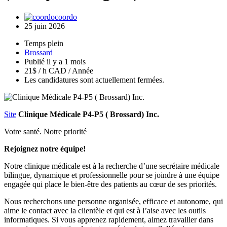
coordo
25 juin 2026
Temps plein
Brossard
Publié il y a 1 mois
21$ / h CAD / Année
Les candidatures sont actuellement fermées.
Site
Clinique Médicale P4-P5 ( Brossard) Inc.
Votre santé. Notre priorité
Rejoignez notre équipe!
Notre clinique médicale est à la recherche d’une secrétaire médicale
bilingue, dynamique et professionnelle pour se joindre à une équipe
engagée qui place le bien-être des patients au cœur de ses priorités.
Nous recherchons une personne organisée, efficace et autonome, qui
aime le contact avec la clientèle et qui est à l’aise avec les outils
informatiques. Si vous apprenez rapidement, aimez travailler dans