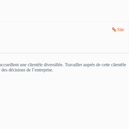
Site
ueillent une clientèle diversifiée. Travailler auprès de cette clientèle
 des décisions de l’entreprise.