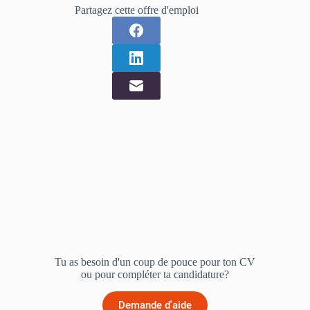
Partagez cette offre d'emploi
Tu as besoin d'un coup de pouce pour ton CV
ou pour compléter ta candidature?
Demande d'aide