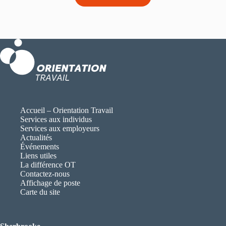
Accueil – Orientation Travail
Services aux individus
Services aux employeurs
Actualités
Événements
Liens utiles
La différence OT
Contactez-nous
Affichage de poste
Carte du site