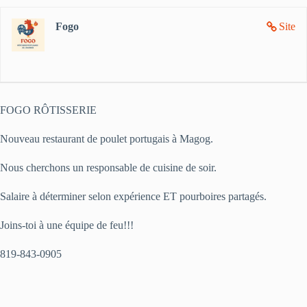
Fogo
Site
FOGO RÔTISSERIE
Nouveau restaurant de poulet portugais à Magog.
Nous cherchons un responsable de cuisine de soir.
Salaire à déterminer selon expérience ET pourboires partagés.
Joins-toi à une équipe de feu!!!
819-843-0905