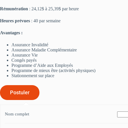
Rémunération
: 24,12$ à 25,39$ par heure
Heures prévues
: 40 par semaine
Avantages :
Assurance Invalidité
Assurance Maladie Complémentaire
Assurance Vie
Congés payés
Programme d’Aide aux Employés
Programme de mieux être (activités physiques)
Stationnement sur place
Nom complet