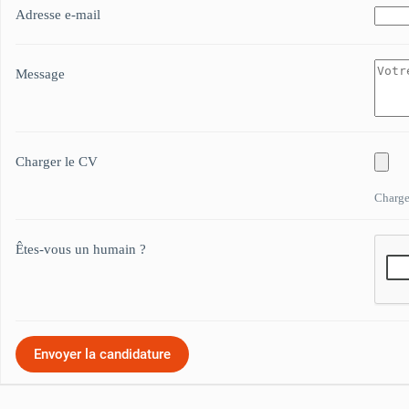
Adresse e-mail
Message
Charger le CV
Chargez
Êtes-vous un humain ?