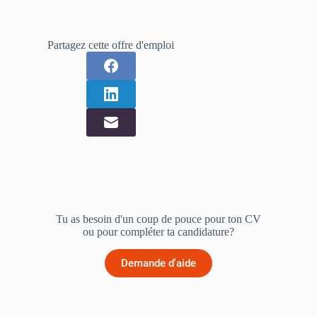
Partagez cette offre d'emploi
Tu as besoin d'un coup de pouce pour ton CV
ou pour compléter ta candidature?
Demande d'aide