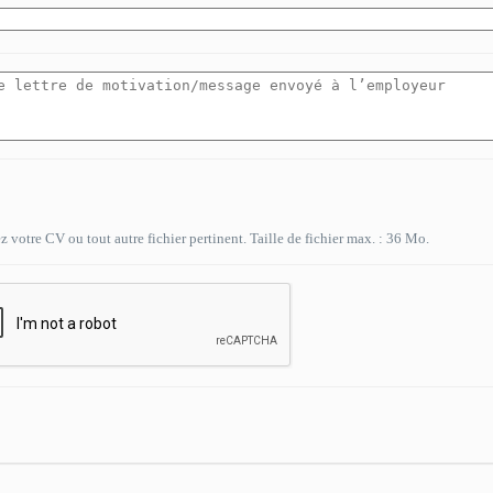
 votre CV ou tout autre fichier pertinent. Taille de fichier max. : 36 Mo.