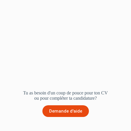
Tu as besoin d'un coup de pouce pour ton CV
ou pour compléter ta candidature?
Demande d'aide