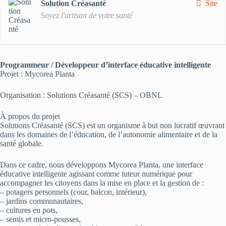
Solution Créasanté
Site
Soyez l'artisan de votre santé
Programmeur / Développeur d’interface éducative intelligente
Projet : Mycorea Planta
Organisation : Solutions Créasanté (SCS) – OBNL
À propos du projet
Solutions Créasanté (SCS) est un organisme à but non lucratif œuvrant
dans les domaines de l’éducation, de l’autonomie alimentaire et de la
santé globale.
Dans ce cadre, nous développons Mycorea Planta, une interface
éducative intelligente agissant comme tuteur numérique pour
accompagner les citoyens dans la mise en place et la gestion de :
– potagers personnels (cour, balcon, intérieur),
– jardins communautaires,
– cultures en pots,
– semis et micro-pousses,