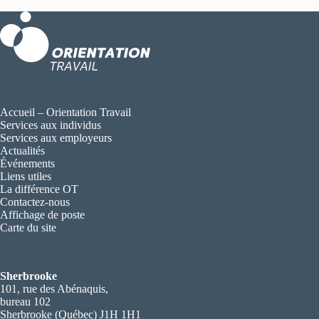
Accueil – Orientation Travail
Services aux individus
Services aux employeurs
Actualités
Événements
Liens utiles
La différence OT
Contactez-nous
Affichage de poste
Carte du site
Sherbrooke
101, rue des Abénaquis,
bureau 102
Sherbrooke (Québec) J1H 1H1