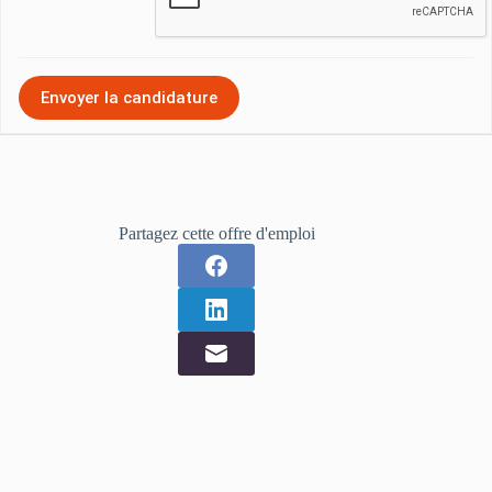
Partagez cette offre d'emploi