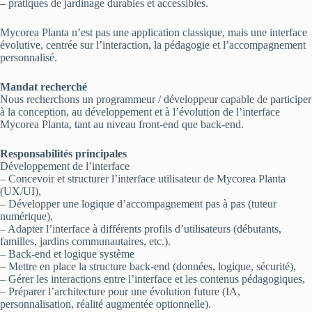
– pratiques de jardinage durables et accessibles.
Mycorea Planta n’est pas une application classique, mais une interface
évolutive, centrée sur l’interaction, la pédagogie et l’accompagnement
personnalisé.
Mandat recherché
Nous recherchons un programmeur / développeur capable de participer
à la conception, au développement et à l’évolution de l’interface
Mycorea Planta, tant au niveau front-end que back-end.
Responsabilités principales
Développement de l’interface
– Concevoir et structurer l’interface utilisateur de Mycorea Planta
(UX/UI),
– Développer une logique d’accompagnement pas à pas (tuteur
numérique),
– Adapter l’interface à différents profils d’utilisateurs (débutants,
familles, jardins communautaires, etc.).
– Back-end et logique système
– Mettre en place la structure back-end (données, logique, sécurité),
– Gérer les interactions entre l’interface et les contenus pédagogiques,
– Préparer l’architecture pour une évolution future (IA,
personnalisation, réalité augmentée optionnelle).