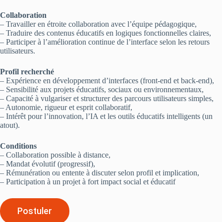
Collaboration
– Travailler en étroite collaboration avec l’équipe pédagogique,
– Traduire des contenus éducatifs en logiques fonctionnelles claires,
– Participer à l’amélioration continue de l’interface selon les retours
utilisateurs.
Profil recherché
– Expérience en développement d’interfaces (front-end et back-end),
– Sensibilité aux projets éducatifs, sociaux ou environnementaux,
– Capacité à vulgariser et structurer des parcours utilisateurs simples,
– Autonomie, rigueur et esprit collaboratif,
– Intérêt pour l’innovation, l’IA et les outils éducatifs intelligents (un
atout).
Conditions
– Collaboration possible à distance,
– Mandat évolutif (progressif),
– Rémunération ou entente à discuter selon profil et implication,
– Participation à un projet à fort impact social et éducatif