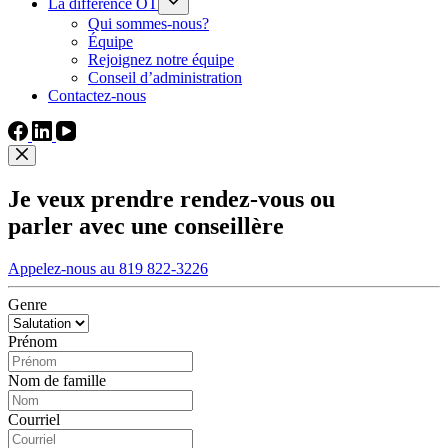
La différence OT
Qui sommes-nous?
Équipe
Rejoignez notre équipe
Conseil d’administration
Contactez-nous
Je veux prendre rendez-vous ou
parler avec une conseillère
Appelez-nous au 819 822-3226
Genre
Prénom
Nom de famille
Courriel