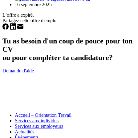
16 septembre 2025
L’offre a expiré.
Partagez cette offre d'emploi
Tu as besoin d'un coup de pouce pour ton
CV
ou pour compléter ta candidature?
Demande d'aide
Accueil – Orientation Travail
Services aux individus
Services aux employeurs
Actualités
Événements