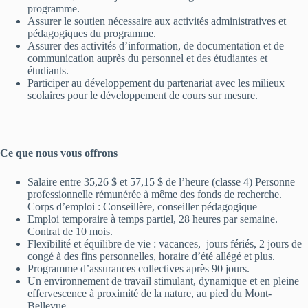
programme.
Assurer le soutien nécessaire aux activités administratives et
pédagogiques du programme.
Assurer des activités d’information, de documentation et de
communication auprès du personnel et des étudiantes et
étudiants.
Participer au développement du partenariat avec les milieux
scolaires pour le développement de cours sur mesure.
Ce que nous vous offrons
Salaire entre 35,26 $ et 57,15 $ de l’heure (classe 4) Personne
professionnelle rémunérée à même des fonds de recherche.
Corps d’emploi : Conseillère, conseiller pédagogique
Emploi temporaire à temps partiel, 28 heures par semaine.
Contrat de 10 mois.
Flexibilité et équilibre de vie : vacances, jours fériés, 2 jours de
congé à des fins personnelles, horaire d’été allégé et plus.
Programme d’assurances collectives après 90 jours.
Un environnement de travail stimulant, dynamique et en pleine
effervescence à proximité de la nature, au pied du Mont-
Bellevue.