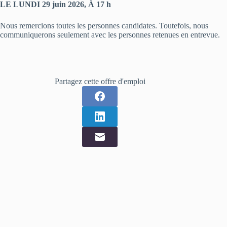
LE LUNDI 29 juin 2026, À 17 h
Nous remercions toutes les personnes candidates. Toutefois, nous
communiquerons seulement avec les personnes retenues en entrevue.
Partagez cette offre d'emploi