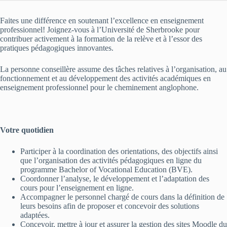
Faites une différence en soutenant l’excellence en enseignement
professionnel! Joignez-vous à l’Université de Sherbrooke pour
contribuer activement à la formation de la relève et à l’essor des
pratiques pédagogiques innovantes.
La personne conseillère assume des tâches relatives à l’organisation, au
fonctionnement et au développement des activités académiques en
enseignement professionnel pour le cheminement anglophone.
Votre quotidien
Participer à la coordination des orientations, des objectifs ainsi
que l’organisation des activités pédagogiques en ligne du
programme Bachelor of Vocational Education (BVE).
Coordonner l’analyse, le développement et l’adaptation des
cours pour l’enseignement en ligne.
Accompagner le personnel chargé de cours dans la définition de
leurs besoins afin de proposer et concevoir des solutions
adaptées.
Concevoir, mettre à jour et assurer la gestion des sites Moodle du