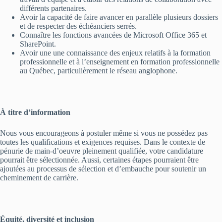
différents partenaires.
Avoir la capacité de faire avancer en parallèle plusieurs dossiers
et de respecter des échéanciers serrés.
Connaître les fonctions avancées de Microsoft Office 365 et
SharePoint.
Avoir une une connaissance des enjeux relatifs à la formation
professionnelle et à l’enseignement en formation professionnelle
au Québec, particulièrement le réseau anglophone.
À titre d’information
Nous vous encourageons à postuler même si vous ne possédez pas
toutes les qualifications et exigences requises. Dans le contexte de
pénurie de main-d’oeuvre pleinement qualifiée, votre candidature
pourrait être sélectionnée. Aussi, certaines étapes pourraient être
ajoutées au processus de sélection et d’embauche pour soutenir un
cheminement de carrière.
Équité, diversité et inclusion