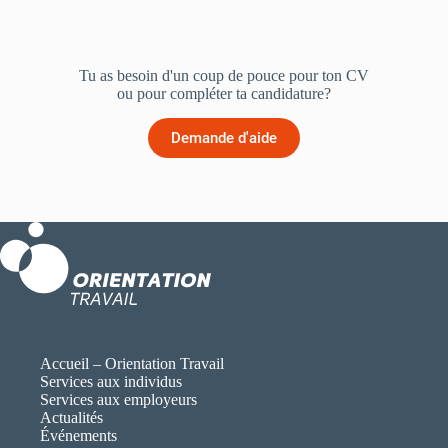
Tu as besoin d'un coup de pouce pour ton CV
ou pour compléter ta candidature?
Demande d'aide
Accueil – Orientation Travail
Services aux individus
Services aux employeurs
Actualités
Événements