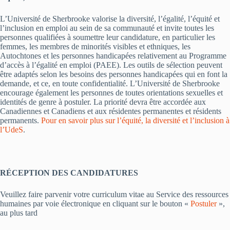
L’Université de Sherbrooke valorise la diversité, l’égalité, l’équité et
l’inclusion en emploi au sein de sa communauté et invite toutes les
personnes qualifiées à soumettre leur candidature, en particulier les
femmes, les membres de minorités visibles et ethniques, les
Autochtones et les personnes handicapées relativement au Programme
d’accès à l’égalité en emploi (PAEE). Les outils de sélection peuvent
être adaptés selon les besoins des personnes handicapées qui en font la
demande, et ce, en toute confidentialité. L’Université de Sherbrooke
encourage également les personnes de toutes orientations sexuelles et
identités de genre à postuler. La priorité devra être accordée aux
Canadiennes et Canadiens et aux résidentes permanentes et résidents
permanents.
Pour en savoir plus sur l’équité, la diversité et l’inclusion à
l’UdeS
.
RÉCEPTION DES CANDIDATURES
Veuillez faire parvenir votre curriculum vitae au Service des ressources
humaines par voie électronique en cliquant sur le bouton «
Postuler
»,
au plus tard