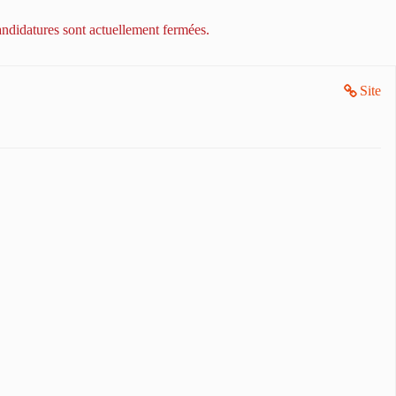
ndidatures sont actuellement fermées.
Site