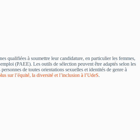
nnes qualifiées à soumettre leur candidature, en particulier les femmes,
emploi (PAEE). Les outils de sélection peuvent être adaptés selon les
personnes de toutes orientations sexuelles et identités de genre à
lus sur l’équité, la diversité et l’inclusion à l’UdeS
.