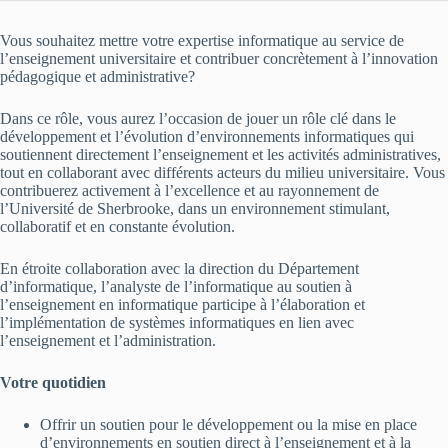
Vous souhaitez mettre votre expertise informatique au service de
l’enseignement universitaire et contribuer concrètement à l’innovation
pédagogique et administrative?
Dans ce rôle, vous aurez l’occasion de jouer un rôle clé dans le
développement et l’évolution d’environnements informatiques qui
soutiennent directement l’enseignement et les activités administratives,
tout en collaborant avec différents acteurs du milieu universitaire. Vous
contribuerez activement à l’excellence et au rayonnement de
l’Université de Sherbrooke, dans un environnement stimulant,
collaboratif et en constante évolution.
En étroite collaboration avec la direction du Département
d’informatique, l’analyste de l’informatique au soutien à
l’enseignement en informatique participe à l’élaboration et
l’implémentation de systèmes informatiques en lien avec
l’enseignement et l’administration.
Votre quotidien
Offrir un soutien pour le développement ou la mise en place
d’environnements en soutien direct à l’enseignement et à la