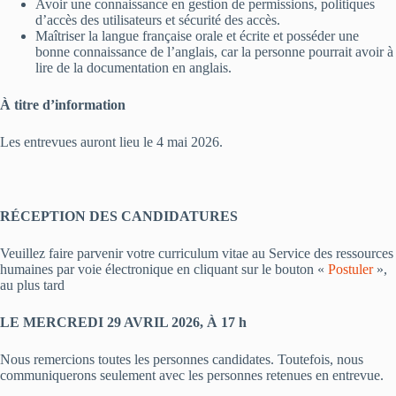
Avoir une connaissance en gestion de permissions, politiques
d’accès des utilisateurs et sécurité des accès.
Maîtriser la langue française orale et écrite et posséder une
bonne connaissance de l’anglais, car la personne pourrait avoir à
lire de la documentation en anglais.
À titre d’information
Les entrevues auront lieu le 4 mai 2026.
RÉCEPTION DES CANDIDATURES
Veuillez faire parvenir votre curriculum vitae au Service des ressources
humaines par voie électronique en cliquant sur le bouton «
Postuler
»,
au plus tard
LE MERCREDI 29 AVRIL 2026, À 17 h
Nous remercions toutes les personnes candidates. Toutefois, nous
communiquerons seulement avec les personnes retenues en entrevue.