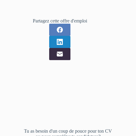
Partagez cette offre d'emploi
Tu as besoin d'un coup de pouce pour ton CV