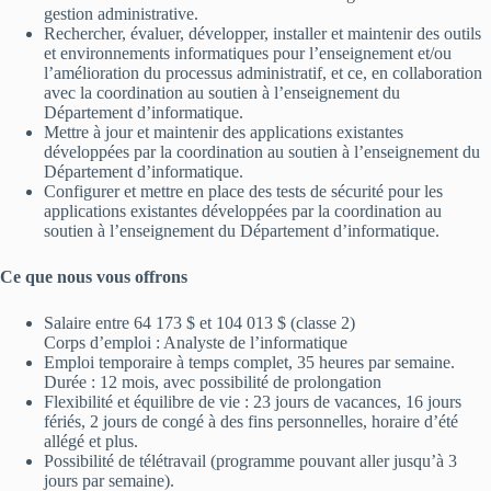
gestion administrative.
Rechercher, évaluer, développer, installer et maintenir des outils
et environnements informatiques pour l’enseignement et/ou
l’amélioration du processus administratif, et ce, en collaboration
avec la coordination au soutien à l’enseignement du
Département d’informatique.
Mettre à jour et maintenir des applications existantes
développées par la coordination au soutien à l’enseignement du
Département d’informatique.
Configurer et mettre en place des tests de sécurité pour les
applications existantes développées par la coordination au
soutien à l’enseignement du Département d’informatique.
Ce que nous vous offrons
Salaire entre 64 173 $ et 104 013 $ (classe 2)
Corps d’emploi : Analyste de l’informatique
Emploi temporaire à temps complet, 35 heures par semaine.
Durée : 12 mois, avec possibilité de prolongation
Flexibilité et équilibre de vie : 23 jours de vacances, 16 jours
fériés, 2 jours de congé à des fins personnelles, horaire d’été
allégé et plus.
Possibilité de télétravail (programme pouvant aller jusqu’à 3
jours par semaine).