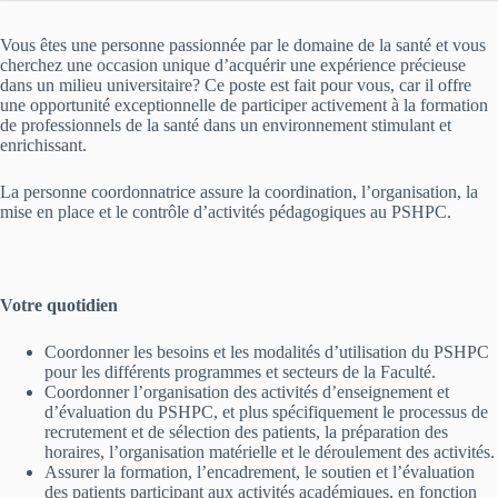
Vous êtes une personne passionnée par le domaine de la santé et vous
cherchez une occasion unique d’acquérir une expérience précieuse
dans un milieu universitaire? Ce poste est fait pour vous, car il offre
une opportunité exceptionnelle de participer activement à la formation
de professionnels de la santé dans un environnement stimulant et
enrichissant.
La personne coordonnatrice assure la coordination, l’organisation, la
mise en place et le contrôle d’activités pédagogiques au PSHPC.
Votre quotidien
Coordonner les besoins et les modalités d’utilisation du PSHPC
pour les différents programmes et secteurs de la Faculté.
Coordonner l’organisation des activités d’enseignement et
d’évaluation du PSHPC, et plus spécifiquement le processus de
recrutement et de sélection des patients, la préparation des
horaires, l’organisation matérielle et le déroulement des activités.
Assurer la formation, l’encadrement, le soutien et l’évaluation
des patients participant aux activités académiques, en fonction