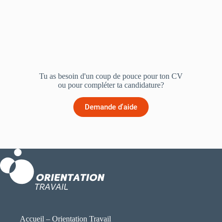
Tu as besoin d'un coup de pouce pour ton CV
ou pour compléter ta candidature?
Demande d'aide
Accueil – Orientation Travail