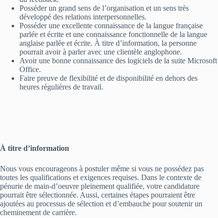
Posséder un grand sens de l’organisation et un sens très
développé des relations interpersonnelles.
Posséder une excellente connaissance de la langue française
parlée et écrite et une connaissance fonctionnelle de la langue
anglaise parlée et écrite. À titre d’information, la personne
pourrait avoir à parler avec une clientèle anglophone.
Avoir une bonne connaissance des logiciels de la suite Microsoft
Office.
Faire preuve de flexibilité et de disponibilité en dehors des
heures régulières de travail.
À titre d’information
Nous vous encourageons à postuler même si vous ne possédez pas
toutes les qualifications et exigences requises. Dans le contexte de
pénurie de main-d’oeuvre pleinement qualifiée, votre candidature
pourrait être sélectionnée. Aussi, certaines étapes pourraient être
ajoutées au processus de sélection et d’embauche pour soutenir un
cheminement de carrière.