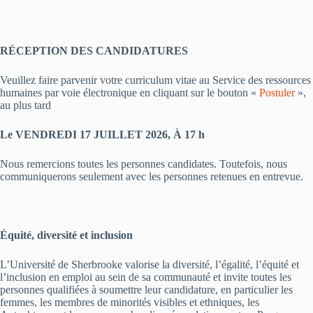
RÉCEPTION DES CANDIDATURES
Veuillez faire parvenir votre curriculum vitae au Service des ressources
humaines par voie électronique en cliquant sur le bouton «
Postuler
»,
au plus tard
Le VENDREDI 17 JUILLET 2026, À 17 h
Nous remercions toutes les personnes candidates. Toutefois, nous
communiquerons seulement avec les personnes retenues en entrevue.
Équité, diversité et inclusion
L’Université de Sherbrooke valorise la diversité, l’égalité, l’équité et
l’inclusion en emploi au sein de sa communauté et invite toutes les
personnes qualifiées à soumettre leur candidature, en particulier les
femmes, les membres de minorités visibles et ethniques, les