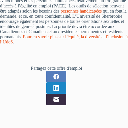
Autochtones et les personnes handicapées relativement au Programme
d’accès à l’égalité en emploi (PAEE). Les outils de sélection peuvent
être adaptés selon les besoins des
personnes handicapées
qui en font la
demande, et ce, en toute confidentialité. L’Université de Sherbrooke
encourage également les personnes de toutes orientations sexuelles et
identités de genre à postuler. La priorité devra être accordée aux
Canadiennes et Canadiens et aux résidentes permanentes et résidents
permanents.
Pour en savoir plus sur l’équité, la diversité et l’inclusion à
l’UdeS
.
Partagez cette offre d'emploi