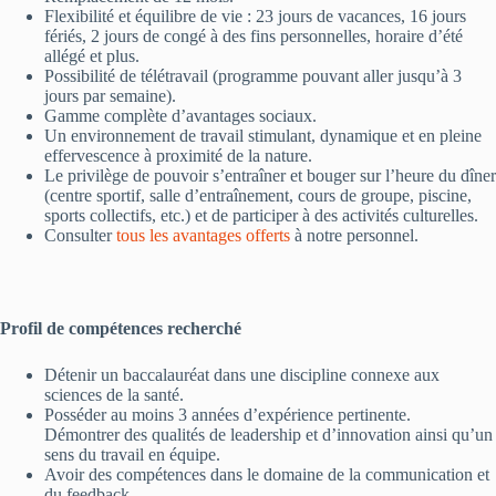
Flexibilité et équilibre de vie : 23 jours de vacances, 16 jours
fériés, 2 jours de congé à des fins personnelles, horaire d’été
allégé et plus.
Possibilité de télétravail (programme pouvant aller jusqu’à 3
jours par semaine).
Gamme complète d’avantages sociaux.
Un environnement de travail stimulant, dynamique et en pleine
effervescence à proximité de la nature.
Le privilège de pouvoir s’entraîner et bouger sur l’heure du dîner
(centre sportif, salle d’entraînement, cours de groupe, piscine,
sports collectifs, etc.) et de participer à des activités culturelles.
Consulter
tous les avantages offerts
à notre personnel.
Profil de compétences recherché
Détenir un baccalauréat dans une discipline connexe aux
sciences de la santé.
Posséder au moins 3 années d’expérience pertinente.
Démontrer des qualités de leadership et d’innovation ainsi qu’un
sens du travail en équipe.
Avoir des compétences dans le domaine de la communication et
du feedback.