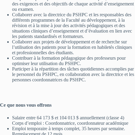
des exigences et des objectifs de chaque activité d’enseignement
ou examen.
Collaborer avec la directrice du PSHPC et les responsables des
différents programmes de la Faculté au développement, à la
révision et à la mise à jour des activités pédagogiques et des
situations cliniques d’enseignement et d’évaluation en lien avec
les patients standardisés et formateurs.
Collaborer aux projets de développement et de recherche sur
l’utilisation des patients pour la formation en habiletés cliniques
et professionnelles des étudiants.
Contribuer à la formation pédagogique des professeurs pour
optimiser leur utilisation du PSHPC.
Participer à la répartition des tâches quotidiennes accomplies par
le personnel du PSHPC, en collaboration avec la directrice et les
personnes coordonnatrices du PSHPC.
Ce que nous vous offrons
Salaire entre 64 173 $ et 104 013 $ annuellement (classe 4)
Corps d’emploi : Coordonnatrice, coordonnateur académique
Emploi temporaire à temps complet, 35 heures par semaine.
Remplacement de 12 mois.