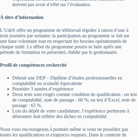
doivent pas avoir d’effet sur l’évaluation.
À titre d’information
L’UdeS offre un programme de télétravail régulier à raison d’une à
trois journées par semaine; la participation au programme se fait sur
une base volontaire tout en respectant les besoins opérationnels de
chaque unité. Le début du programme pourra se faire après une
période de formation en présentiel, établie par le gestionnaire.
Profil de compétences recherché
Détenir une DEP – Diplôme d’études professionnelles en
comptabilité ou scolarité équivalente
Posséder 3 années d’expérience
Deux tests sont exigés comme condition de qualification : un test
de comptabilité, note de passage : 60 %; un test d’Excel, note de
passage : 65 %.
Lors du dépôt de votre candidature, l’expérience pertinente à
démontrer doit refléter des tâches en comptabilité.
Nous vous encourageons à postuler même si vous ne possédez pas
toutes les qualifications et exigences requises. Dans le contexte de