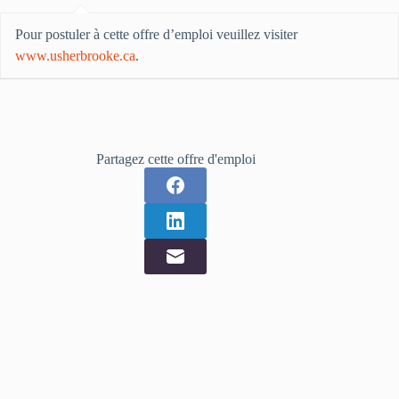
Pour postuler à cette offre d’emploi veuillez visiter
www.usherbrooke.ca
.
Partagez cette offre d'emploi