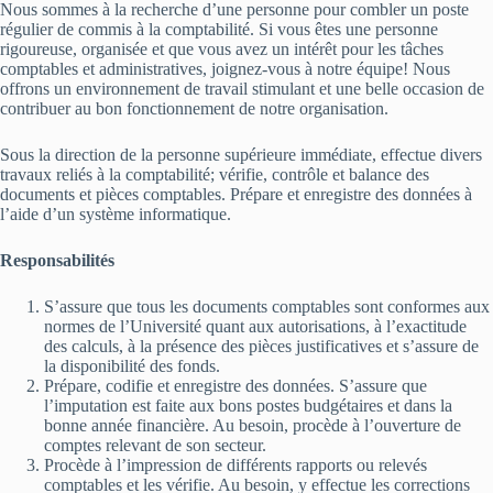
Nous sommes à la recherche d’une personne pour combler un poste
régulier de commis à la comptabilité. Si vous êtes une personne
rigoureuse, organisée et que vous avez un intérêt pour les tâches
comptables et administratives, joignez-vous à notre équipe! Nous
offrons un environnement de travail stimulant et une belle occasion de
contribuer au bon fonctionnement de notre organisation.
Sous la direction de la personne supérieure immédiate, effectue divers
travaux reliés à la comptabilité; vérifie, contrôle et balance des
documents et pièces comptables. Prépare et enregistre des données à
l’aide d’un système informatique.
Responsabilités
S’assure que tous les documents comptables sont conformes aux
normes de l’Université quant aux autorisations, à l’exactitude
des calculs, à la présence des pièces justificatives et s’assure de
la disponibilité des fonds.
Prépare, codifie et enregistre des données. S’assure que
l’imputation est faite aux bons postes budgétaires et dans la
bonne année financière. Au besoin, procède à l’ouverture de
comptes relevant de son secteur.
Procède à l’impression de différents rapports ou relevés
comptables et les vérifie. Au besoin, y effectue les corrections