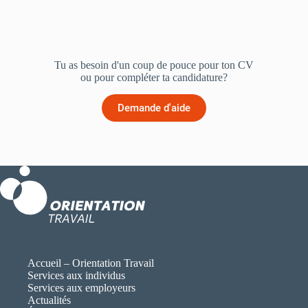
Tu as besoin d'un coup de pouce pour ton CV
ou pour compléter ta candidature?
Demande d'aide
Accueil – Orientation Travail
Services aux individus
Services aux employeurs
Actualités