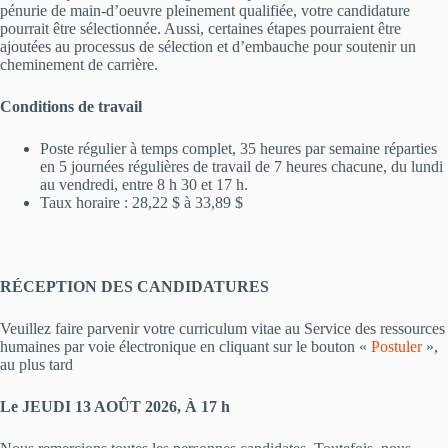
pénurie de main-d’oeuvre pleinement qualifiée, votre candidature
pourrait être sélectionnée. Aussi, certaines étapes pourraient être
ajoutées au processus de sélection et d’embauche pour soutenir un
cheminement de carrière.
Conditions de travail
Poste régulier à temps complet, 35 heures par semaine réparties
en 5 journées régulières de travail de 7 heures chacune, du lundi
au vendredi, entre 8 h 30 et 17 h.
Taux horaire : 28,22 $ à 33,89 $
RÉCEPTION DES CANDIDATURES
Veuillez faire parvenir votre curriculum vitae au Service des ressources
humaines par voie électronique en cliquant sur le bouton «
Postuler
»,
au plus tard
Le JEUDI 13 AOÛT 2026, À 17 h