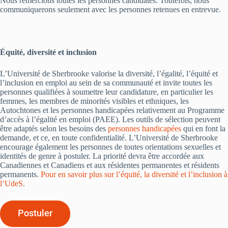
Nous remercions toutes les personnes candidates. Toutefois, nous
communiquerons seulement avec les personnes retenues en entrevue.
Équité, diversité et inclusion
L’Université de Sherbrooke valorise la diversité, l’égalité, l’équité et
l’inclusion en emploi au sein de sa communauté et invite toutes les
personnes qualifiées à soumettre leur candidature, en particulier les
femmes, les membres de minorités visibles et ethniques, les
Autochtones et les personnes handicapées relativement au Programme
d’accès à l’égalité en emploi (PAEE). Les outils de sélection peuvent
être adaptés selon les besoins des
personnes handicapées
qui en font la
demande, et ce, en toute confidentialité. L’Université de Sherbrooke
encourage également les personnes de toutes orientations sexuelles et
identités de genre à postuler. La priorité devra être accordée aux
Canadiennes et Canadiens et aux résidentes permanentes et résidents
permanents.
Pour en savoir plus sur l’équité, la diversité et l’inclusion à
l’UdeS
.