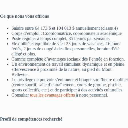
Ce que nous vous offrons
Salaire entre 64 173 $ et 104 013 $ annuellement (classe 4)
Corps d’emploi : Coordonnatrice, coordonnateur académique
Poste régulier à temps complet, 35 heures par semaine.
Flexibilité et équilibre de vie : 23 jours de vacances, 16 jours
fériés, 2 jours de congé à des fins personnelles, horaire d’été
allégé et plus.
Gamme complète d’avantages sociaux dès l’entrée en fonction.
Un environnement de travail stimulant, dynamique et en pleine
effervescence à proximité de la nature, au pied du Mont-
Bellevue.
Le privilège de pouvoir s’entraîner et bouger sur l’heure du dîner
(centre sportif, salle d’entraînement, cours de groupe, piscine,
sports collectifs, etc.) et de participer à des activités culturelles.
Consulter
tous les avantages offerts
à notre personnel.
Profil de compétences recherché