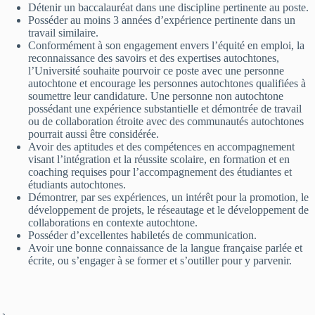
Détenir un baccalauréat dans une discipline pertinente au poste.
Posséder au moins 3 années d’expérience pertinente dans un
travail similaire.
Conformément à son engagement envers l’équité en emploi, la
reconnaissance des savoirs et des expertises autochtones,
l’Université souhaite pourvoir ce poste avec une personne
autochtone et encourage les personnes autochtones qualifiées à
soumettre leur candidature. Une personne non autochtone
possédant une expérience substantielle et démontrée de travail
ou de collaboration étroite avec des communautés autochtones
pourrait aussi être considérée.
Avoir des aptitudes et des compétences en accompagnement
visant l’intégration et la réussite scolaire, en formation et en
coaching requises pour l’accompagnement des étudiantes et
étudiants autochtones.
Démontrer, par ses expériences, un intérêt pour la promotion, le
développement de projets, le réseautage et le développement de
collaborations en contexte autochtone.
Posséder d’excellentes habiletés de communication.
Avoir une bonne connaissance de la langue française parlée et
écrite, ou s’engager à se former et s’outiller pour y parvenir.