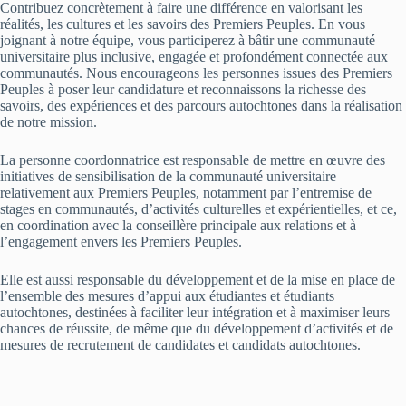
Contribuez concrètement à faire une différence en valorisant les
réalités, les cultures et les savoirs des Premiers Peuples. En vous
joignant à notre équipe, vous participerez à bâtir une communauté
universitaire plus inclusive, engagée et profondément connectée aux
communautés. Nous encourageons les personnes issues des Premiers
Peuples à poser leur candidature et reconnaissons la richesse des
savoirs, des expériences et des parcours autochtones dans la réalisation
de notre mission.
La personne coordonnatrice est responsable de mettre en œuvre des
initiatives de sensibilisation de la communauté universitaire
relativement aux Premiers Peuples, notamment par l’entremise de
stages en communautés, d’activités culturelles et expérientielles, et ce,
en coordination avec la conseillère principale aux relations et à
l’engagement envers les Premiers Peuples.
Elle est aussi responsable du développement et de la mise en place de
l’ensemble des mesures d’appui aux étudiantes et étudiants
autochtones, destinées à faciliter leur intégration et à maximiser leurs
chances de réussite, de même que du développement d’activités et de
mesures de recrutement de candidates et candidats autochtones.