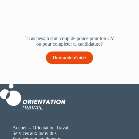
Tu as besoin d'un coup de pouce pour ton CV
ou pour compléter ta candidature?
Demande d'aide
Accueil – Orientation Travail
Services aux individus
Services aux employeurs