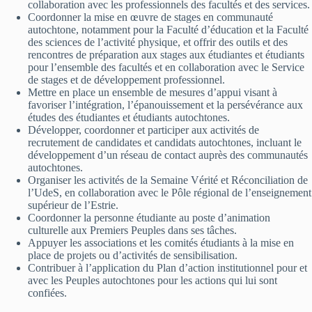
collaboration avec les professionnels des facultés et des services.
Coordonner la mise en œuvre de stages en communauté
autochtone, notamment pour la Faculté d’éducation et la Faculté
des sciences de l’activité physique, et offrir des outils et des
rencontres de préparation aux stages aux étudiantes et étudiants
pour l’ensemble des facultés et en collaboration avec le Service
de stages et de développement professionnel.
Mettre en place un ensemble de mesures d’appui visant à
favoriser l’intégration, l’épanouissement et la persévérance aux
études des étudiantes et étudiants autochtones.
Développer, coordonner et participer aux activités de
recrutement de candidates et candidats autochtones, incluant le
développement d’un réseau de contact auprès des communautés
autochtones.
Organiser les activités de la Semaine Vérité et Réconciliation de
l’UdeS, en collaboration avec le Pôle régional de l’enseignement
supérieur de l’Estrie.
Coordonner la personne étudiante au poste d’animation
culturelle aux Premiers Peuples dans ses tâches.
Appuyer les associations et les comités étudiants à la mise en
place de projets ou d’activités de sensibilisation.
Contribuer à l’application du Plan d’action institutionnel pour et
avec les Peuples autochtones pour les actions qui lui sont
confiées.