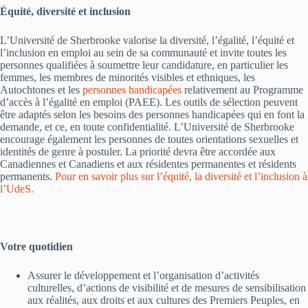
Équité, diversité et inclusion
L’Université de Sherbrooke valorise la diversité, l’égalité, l’équité et
l’inclusion en emploi au sein de sa communauté et invite toutes les
personnes qualifiées à soumettre leur candidature, en particulier les
femmes, les membres de minorités visibles et ethniques, les
Autochtones et les
personnes handicapées
relativement au Programme
d’accès à l’égalité en emploi (PAEE). Les outils de sélection peuvent
être adaptés selon les besoins des personnes handicapées qui en font la
demande, et ce, en toute confidentialité. L’Université de Sherbrooke
encourage également les personnes de toutes orientations sexuelles et
identités de genre à postuler. La priorité devra être accordée aux
Canadiennes et Canadiens et aux résidentes permanentes et résidents
permanents.
Pour en savoir plus sur l’équité, la diversité et l’inclusion à
l’UdeS.
Votre quotidien
Assurer le développement et l’organisation d’activités
culturelles, d’actions de visibilité et de mesures de sensibilisation
aux réalités, aux droits et aux cultures des Premiers Peuples, en