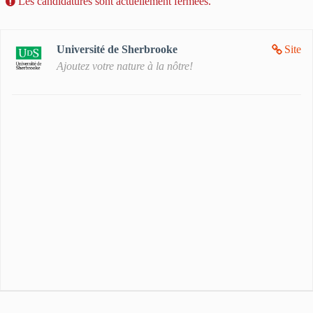
Les candidatures sont actuellement fermées.
Université de Sherbrooke
Site
Ajoutez votre nature à la nôtre!