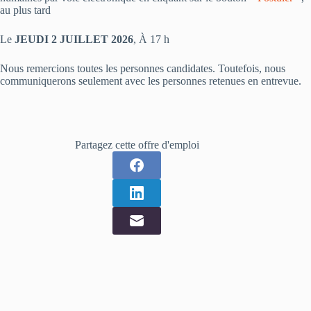
au plus tard
Le
JEUDI 2 JUILLET 2026
, À 17 h
Nous remercions toutes les personnes candidates. Toutefois, nous
communiquerons seulement avec les personnes retenues en entrevue.
Partagez cette offre d'emploi