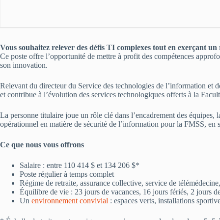
Vous souhaitez relever des défis TI complexes tout en exerçant un 
Ce poste offre l’opportunité de mettre à profit des compétences approf
son innovation.
Relevant du directeur du Service des technologies de l’information et de
et contribue à l’évolution des services technologiques offerts à la Facu
La personne titulaire joue un rôle clé dans l’encadrement des équipes, l
opérationnel en matière de sécurité de l’information pour la FMSS, en s
Ce que nous vous offrons
Salaire : entre 110 414 $ et 134 206 $*
Poste régulier à temps complet
Régime de retraite, assurance collective, service de télémédecine
Équilibre de vie : 23 jours de vacances, 16 jours fériés, 2 jours 
Un
environnement convivial
: espaces verts, installations sportiv