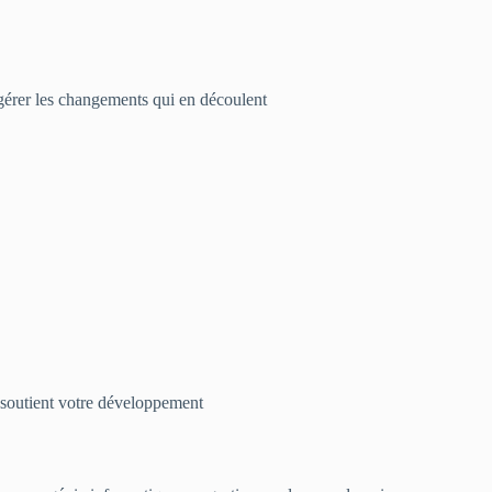
 gérer les changements qui en découlent
 soutient votre développement