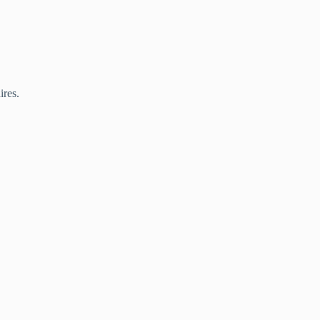
ires.