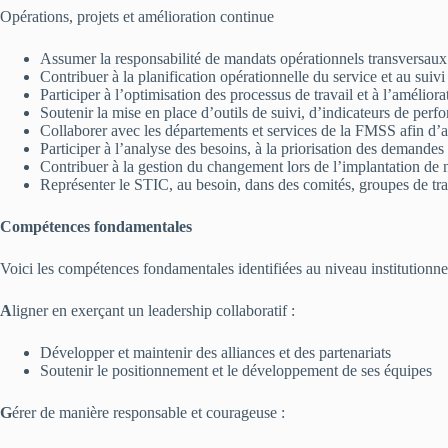
Opérations, projets et amélioration continue
Assumer la responsabilité de mandats opérationnels transversaux 
Contribuer à la planification opérationnelle du service et au suivi 
Participer à l’optimisation des processus de travail et à l’amélio
Soutenir la mise en place d’outils de suivi, d’indicateurs de perf
Collaborer avec les départements et services de la FMSS afin d’as
Participer à l’analyse des besoins, à la priorisation des demandes
Contribuer à la gestion du changement lors de l’implantation de
Représenter le STIC, au besoin, dans des comités, groupes de trava
Compétences fondamentales
Voici les compétences fondamentales identifiées au niveau institutionne
A
ligner en exerçant un leadership collaboratif :
Développer et maintenir des alliances et des partenariats
Soutenir le positionnement et le développement de ses équipes
G
érer de manière responsable et courageuse :