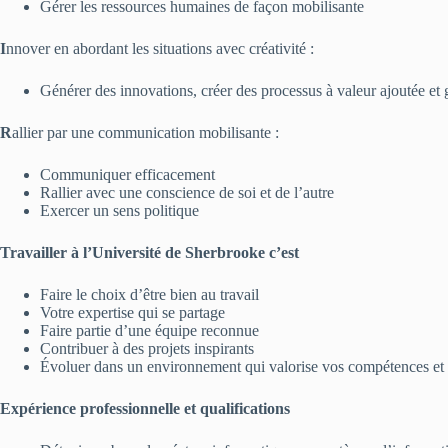
Gérer les ressources humaines de façon mobilisante
I
nnover en abordant les situations avec créativité :
Générer des innovations, créer des processus à valeur ajoutée et
R
allier par une communication mobilisante :
Communiquer efficacement
Rallier avec une conscience de soi et de l’autre
Exercer un sens politique
Travailler à l’Université de Sherbrooke c’est
Faire le choix d’être bien au travail
Votre expertise qui se partage
Faire partie d’une équipe reconnue
Contribuer à des projets inspirants
Évoluer dans un environnement qui valorise vos compétences et
Expérience professionnelle et qualifications