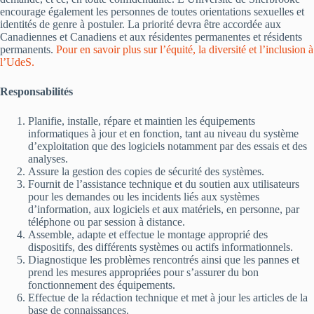
encourage également les personnes de toutes orientations sexuelles et
identités de genre à postuler. La priorité devra être accordée aux
Canadiennes et Canadiens et aux résidentes permanentes et résidents
permanents.
Pour en savoir plus sur l’équité, la diversité et l’inclusion à
l’UdeS.
Responsabilités
Planifie, installe, répare et maintien les équipements
informatiques à jour et en fonction, tant au niveau du système
d’exploitation que des logiciels notamment par des essais et des
analyses.
Assure la gestion des copies de sécurité des systèmes.
Fournit de l’assistance technique et du soutien aux utilisateurs
pour les demandes ou les incidents liés aux systèmes
d’information, aux logiciels et aux matériels, en personne, par
téléphone ou par session à distance.
Assemble, adapte et effectue le montage approprié des
dispositifs, des différents systèmes ou actifs informationnels.
Diagnostique les problèmes rencontrés ainsi que les pannes et
prend les mesures appropriées pour s’assurer du bon
fonctionnement des équipements.
Effectue de la rédaction technique et met à jour les articles de la
base de connaissances.