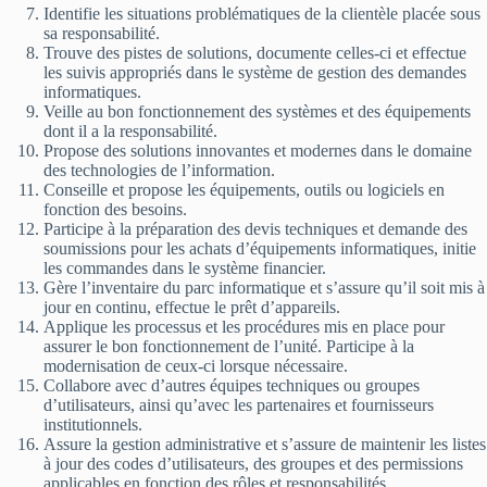
Identifie les situations problématiques de la clientèle placée sous
sa responsabilité.
Trouve des pistes de solutions, documente celles-ci et effectue
les suivis appropriés dans le système de gestion des demandes
informatiques.
Veille au bon fonctionnement des systèmes et des équipements
dont il a la responsabilité.
Propose des solutions innovantes et modernes dans le domaine
des technologies de l’information.
Conseille et propose les équipements, outils ou logiciels en
fonction des besoins.
Participe à la préparation des devis techniques et demande des
soumissions pour les achats d’équipements informatiques, initie
les commandes dans le système financier.
Gère l’inventaire du parc informatique et s’assure qu’il soit mis à
jour en continu, effectue le prêt d’appareils.
Applique les processus et les procédures mis en place pour
assurer le bon fonctionnement de l’unité. Participe à la
modernisation de ceux-ci lorsque nécessaire.
Collabore avec d’autres équipes techniques ou groupes
d’utilisateurs, ainsi qu’avec les partenaires et fournisseurs
institutionnels.
Assure la gestion administrative et s’assure de maintenir les listes
à jour des codes d’utilisateurs, des groupes et des permissions
applicables en fonction des rôles et responsabilités.