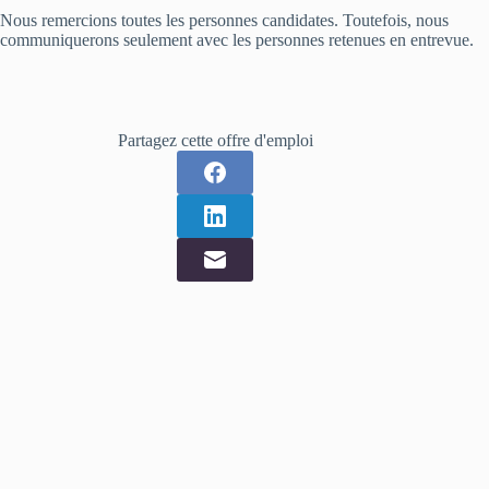
Nous remercions toutes les personnes candidates. Toutefois, nous
communiquerons seulement avec les personnes retenues en entrevue.
Partagez cette offre d'emploi