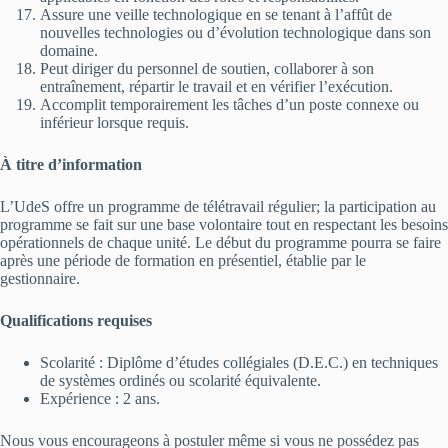
Assure une veille technologique en se tenant à l’affût de
nouvelles technologies ou d’évolution technologique dans son
domaine.
Peut diriger du personnel de soutien, collaborer à son
entraînement, répartir le travail et en vérifier l’exécution.
Accomplit temporairement les tâches d’un poste connexe ou
inférieur lorsque requis.
À titre d’information
L’UdeS offre un programme de télétravail régulier; la participation au
programme se fait sur une base volontaire tout en respectant les besoins
opérationnels de chaque unité. Le début du programme pourra se faire
après une période de formation en présentiel, établie par le
gestionnaire.
Qualifications requises
Scolarité : Diplôme d’études collégiales (D.E.C.) en techniques
de systèmes ordinés ou scolarité équivalente.
Expérience : 2 ans.
Nous vous encourageons à postuler même si vous ne possédez pas