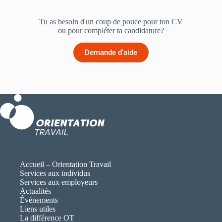
Tu as besoin d'un coup de pouce pour ton CV
ou pour compléter ta candidature?
Demande d'aide
Accueil – Orientation Travail
Services aux individus
Services aux employeurs
Actualités
Événements
Liens utiles
La différence OT