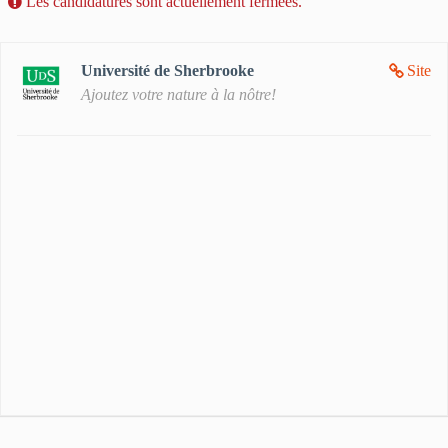
Les candidatures sont actuellement fermées.
Université de Sherbrooke
Site
Ajoutez votre nature à la nôtre!