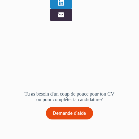
Tu as besoin d'un coup de pouce pour ton CV
ou pour compléter ta candidature?
Demande d'aide