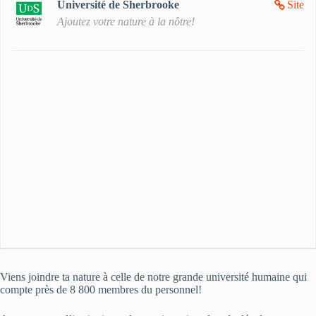
Université de Sherbrooke
Site
Ajoutez votre nature à la nôtre!
Viens joindre ta nature à celle de notre grande université humaine qui
compte près de 8 800 membres du personnel!