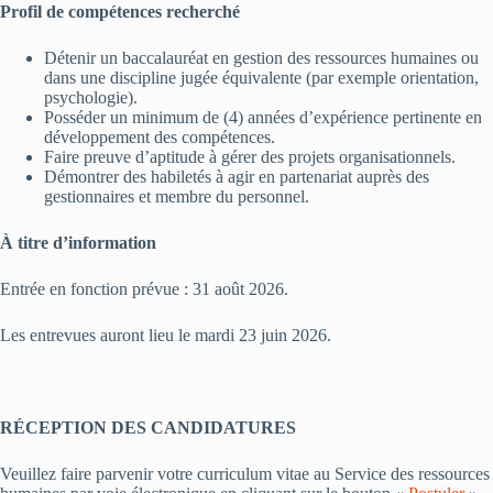
Profil de compétences recherché
Détenir un baccalauréat en gestion des ressources humaines ou
dans une discipline jugée équivalente (par exemple orientation,
psychologie).
Posséder un minimum de (4) années d’expérience pertinente en
développement des compétences.
Faire preuve d’aptitude à gérer des projets organisationnels.
Démontrer des habiletés à agir en partenariat auprès des
gestionnaires et membre du personnel.
À titre d’information
Entrée en fonction prévue : 31 août 2026.
Les entrevues auront lieu le mardi 23 juin 2026.
RÉCEPTION DES CANDIDATURES
Veuillez faire parvenir votre curriculum vitae au Service des ressources