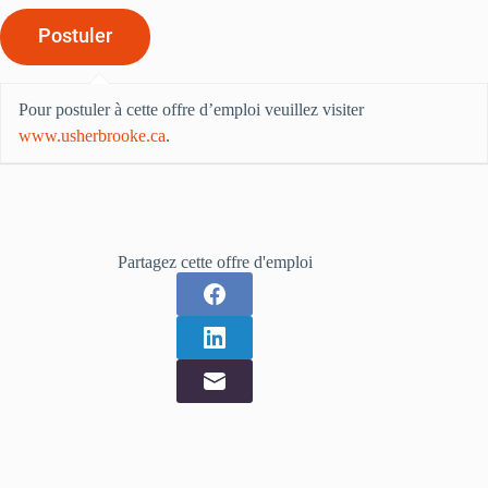
Pour postuler à cette offre d’emploi veuillez visiter
www.usherbrooke.ca
.
Partagez cette offre d'emploi