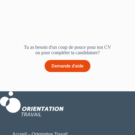
Tu as besoin d'un coup de pouce pour ton CV
ou pour compléter ta candidature?
Demande d'aide
Accueil – Orientation Travail