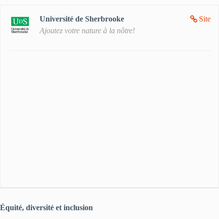
Université de Sherbrooke
Site
Ajoutez votre nature à la nôtre!
Équité, diversité et inclusion