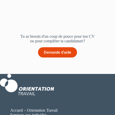
Tu as besoin d'un coup de pouce pour ton CV
ou pour compléter ta candidature?
Demande d'aide
Accueil – Orientation Travail
Services aux individus