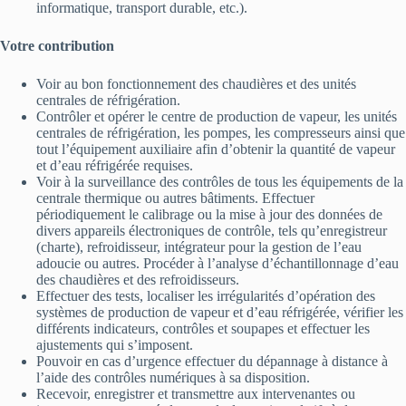
informatique, transport durable, etc.).
Votre contribution
Voir au bon fonctionnement des chaudières et des unités
centrales de réfrigération.
Contrôler et opérer le centre de production de vapeur, les unités
centrales de réfrigération, les pompes, les compresseurs ainsi que
tout l’équipement auxiliaire afin d’obtenir la quantité de vapeur
et d’eau réfrigérée requises.
Voir à la surveillance des contrôles de tous les équipements de la
centrale thermique ou autres bâtiments. Effectuer
périodiquement le calibrage ou la mise à jour des données de
divers appareils électroniques de contrôle, tels qu’enregistreur
(charte), refroidisseur, intégrateur pour la gestion de l’eau
adoucie ou autres. Procéder à l’analyse d’échantillonnage d’eau
des chaudières et des refroidisseurs.
Effectuer des tests, localiser les irrégularités d’opération des
systèmes de production de vapeur et d’eau réfrigérée, vérifier les
différents indicateurs, contrôles et soupapes et effectuer les
ajustements qui s’imposent.
Pouvoir en cas d’urgence effectuer du dépannage à distance à
l’aide des contrôles numériques à sa disposition.
Recevoir, enregistrer et transmettre aux intervenantes ou