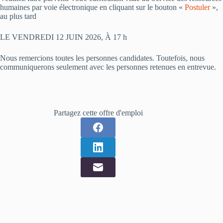
humaines par voie électronique en cliquant sur le bouton «
Postuler
»,
au plus tard
LE VENDREDI 12 JUIN 2026, À 17 h
Nous remercions toutes les personnes candidates. Toutefois, nous
communiquerons seulement avec les personnes retenues en entrevue.
Partagez cette offre d'emploi