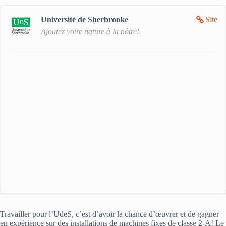
Université de Sherbrooke
Site
Ajoutez votre nature à la nôtre!
Travailler pour l’UdeS, c’est d’avoir la chance d’œuvrer et de gagner
en expérience sur des installations de machines fixes de classe 2-A! Le