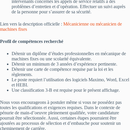
intervenants concernés les appels de service relatifs à des
problèmes d’entretien et d’opération. Effectuer un suivi auprès
de la personne pour s’assurer de sa sécurité.
Lien vers la description officielle :
Mécanicienne ou mécanicien de
machines fixes
Profil de compétences recherché
Détenir un diplôme d’études professionnelles en mécanique de
machines fixes ou une scolarité équivalente.
Détenir un minimum de 3 années d’expérience pertinente.
Détenir une carte de compétence requise par la loi et les
règlements.
Le poste requiert l’utilisation des logiciels Maximo, Word, Excel
et HEBI.
Une classification 3-B est requise pour le présent affichage.
Nous vous encourageons à postuler même si vous ne possédez pas
toutes les qualifications et exigences requises. Dans le contexte de
pénurie de main-d’oeuvre pleinement qualifiée, votre candidature
pourrait être sélectionnée. Aussi, certaines étapes pourraient être
ajoutées au processus de sélection et d’embauche pour soutenir un
cheminement de carrière.