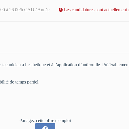
.00 à 26.00/h CAD / Année
Les candidatures sont actuellement 
technicien à l’esthétique et à l’application d’antirouille. Préférableme
ilité de temps partiel.
Partagez cette offre d'emploi