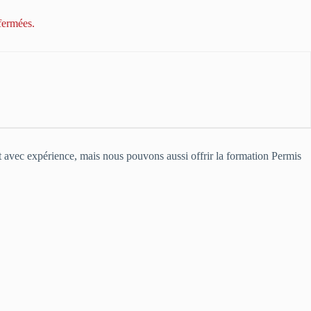
fermées.
nt avec expérience, mais nous pouvons aussi offrir la formation Permis