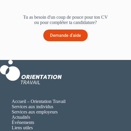
Tu as besoin d'un coup de pouce pour ton CV
ou pour compléter ta candidature?
Demande d'aide
Accueil – Orientation Travail
Services aux individus
Services aux employeurs
Actualités
Événements
Liens utiles