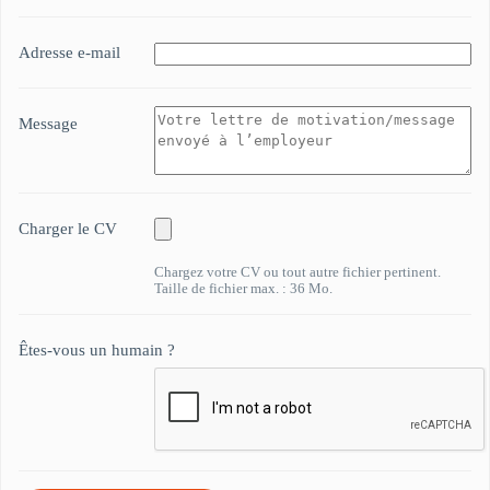
Adresse e-mail
Message
Charger le CV
Chargez votre CV ou tout autre fichier pertinent.
Taille de fichier max. : 36 Mo.
Êtes-vous un humain ?