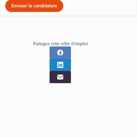
Partagez cette offre d'emploi