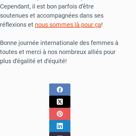
Cependant, il est bon parfois d’être
soutenues et accompagnées dans ses
réflexions et
nous sommes là pour ça
!
Bonne journée internationale des femmes à
toutes et merci à nos nombreux alliés pour
plus d’égalité et d’équité!