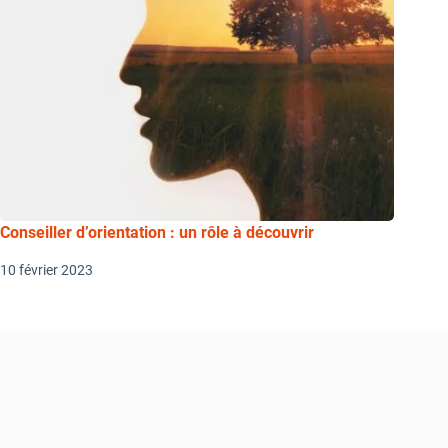
Conseiller d’orientation : un rôle à découvrir
10 février 2023