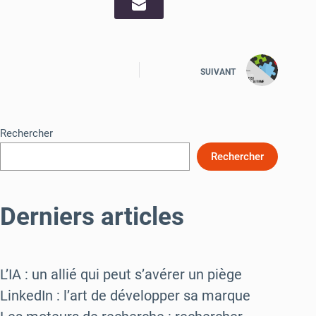
SUIVANT
Rechercher
Rechercher
Derniers articles
L’IA : un allié qui peut s’avérer un piège
LinkedIn : l’art de développer sa marque