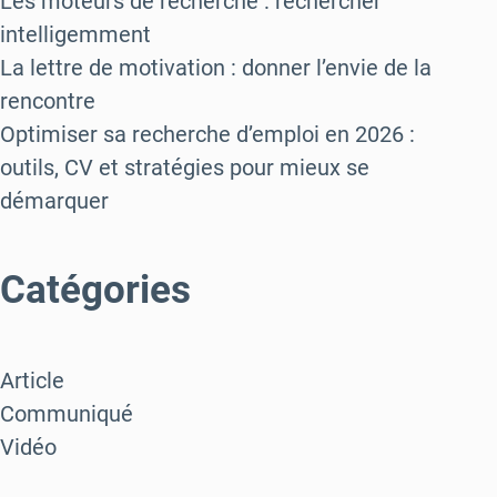
Les moteurs de recherche : rechercher
intelligemment
La lettre de motivation : donner l’envie de la
rencontre
Optimiser sa recherche d’emploi en 2026 :
outils, CV et stratégies pour mieux se
démarquer
Catégories
Article
Communiqué
Vidéo