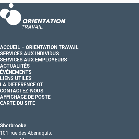
ACCUEIL – ORIENTATION TRAVAIL
SERVICES AUX INDIVIDUS
SERVICES AUX EMPLOYEURS
ACTUALITÉS
ÉVÉNEMENTS
LIENS UTILES
LA DIFFÉRENCE OT
CONTACTEZ-NOUS
AFFICHAGE DE POSTE
CARTE DU SITE
Sherbrooke
101, rue des Abénaquis,