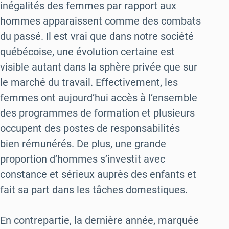
inégalités des femmes par rapport aux
hommes apparaissent comme des combats
du passé. Il est vrai que dans notre société
québécoise, une évolution certaine est
visible autant dans la sphère privée que sur
le marché du travail. Effectivement, les
femmes ont aujourd’hui accès à l’ensemble
des programmes de formation et plusieurs
occupent des postes de responsabilités
bien rémunérés. De plus, une grande
proportion d’hommes s’investit avec
constance et sérieux auprès des enfants et
fait sa part dans les tâches domestiques.
En contrepartie, la dernière année, marquée