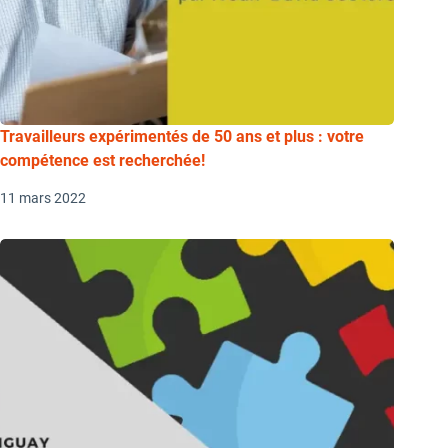
Travailleurs expérimentés de 50 ans et plus : votre
compétence est recherchée!
11 mars 2022