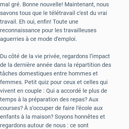
mal gré. Bonne nouvelle! Maintenant, nous
savons tous que le télétravail c’est du vrai
travail. Eh oui, enfin! Toute une
reconnaissance pour les travailleuses
aguerries à ce mode d’emploi.
Du côté de la vie privée, regardons l’impact
de la dernière année dans la répartition des
tâches domestiques entre hommes et
femmes. Petit quiz pour ceux et celles qui
vivent en couple : Qui a accordé le plus de
temps à la préparation des repas? Aux
courses? À s’occuper de faire l’école aux
enfants à la maison? Soyons honnêtes et
regardons autour de nous : ce sont