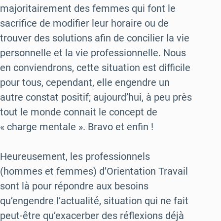
majoritairement des femmes qui font le
sacrifice de modifier leur horaire ou de
trouver des solutions afin de concilier la vie
personnelle et la vie professionnelle. Nous
en conviendrons, cette situation est difficile
pour tous, cependant, elle engendre un
autre constat positif; aujourd’hui, à peu près
tout le monde connait le concept de
« charge mentale ». Bravo et enfin !
Heureusement, les professionnels
(hommes et femmes) d’Orientation Travail
sont là pour répondre aux besoins
qu’engendre l’actualité, situation qui ne fait
peut-être qu’exacerber des réflexions déjà