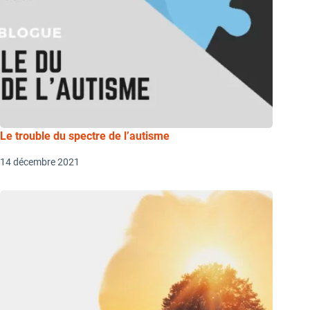
Le trouble du spectre de l’autisme
14 décembre 2021