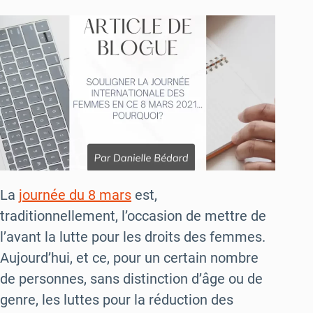
La
journée du 8 mars
est,
traditionnellement, l’occasion de mettre de
l’avant la lutte pour les droits des femmes.
Aujourd’hui, et ce, pour un certain nombre
de personnes, sans distinction d’âge ou de
genre, les luttes pour la réduction des