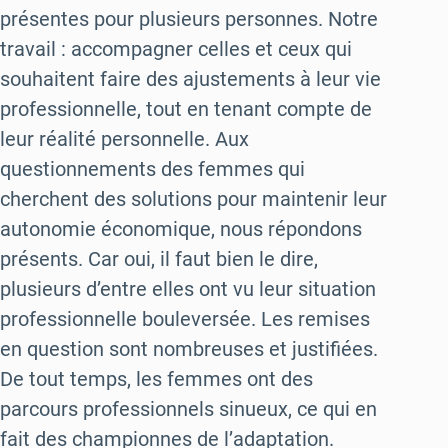
présentes pour plusieurs personnes. Notre
travail : accompagner celles et ceux qui
souhaitent faire des ajustements à leur vie
professionnelle, tout en tenant compte de
leur réalité personnelle. Aux
questionnements des femmes qui
cherchent des solutions pour maintenir leur
autonomie économique, nous répondons
présents. Car oui, il faut bien le dire,
plusieurs d’entre elles ont vu leur situation
professionnelle bouleversée. Les remises
en question sont nombreuses et justifiées.
De tout temps, les femmes ont des
parcours professionnels sinueux, ce qui en
fait des championnes de l’adaptation.