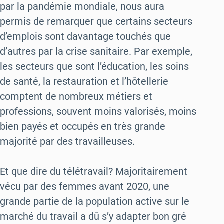
par la pandémie mondiale, nous aura
permis de remarquer que certains secteurs
d’emplois sont davantage touchés que
d’autres par la crise sanitaire. Par exemple,
les secteurs que sont l’éducation, les soins
de santé, la restauration et l’hôtellerie
comptent de nombreux métiers et
professions, souvent moins valorisés, moins
bien payés et occupés en très grande
majorité par des travailleuses.
Et que dire du télétravail? Majoritairement
vécu par des femmes avant 2020, une
grande partie de la population active sur le
marché du travail a dû s’y adapter bon gré