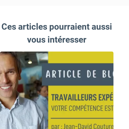
Ces articles pourraient aussi
vous intéresser